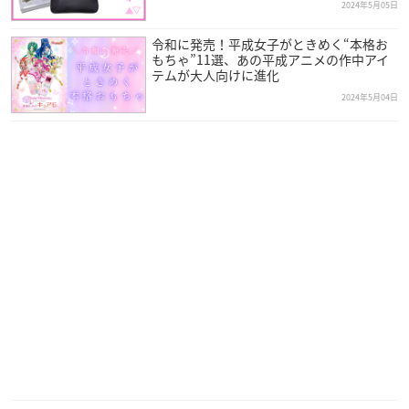
2024年5月05日
令和に発売！平成女子がときめく“本格お
もちゃ”11選、あの平成アニメの作中アイ
テムが大人向けに進化
2024年5月04日