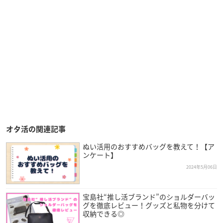
オタ活の関連記事
ぬい活用のおすすめバッグを教えて！【ア
ンケート】
2024年5月06日
宝島社“推し活ブランド”のショルダーバッ
グを徹底レビュー！グッズと私物を分けて
収納できる◎