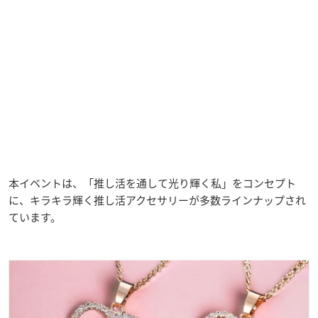
本イベントは、「推し活を通して光り輝く私」をコンセプト
に、キラキラ輝く推し活アクセサリーが多数ラインナップされ
ています。