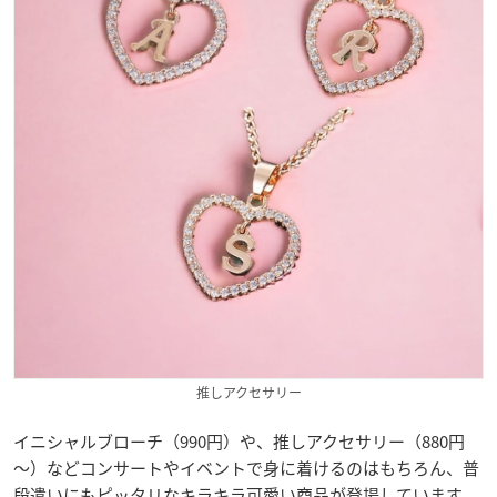
推しアクセサリー
イニシャルブローチ（990円）や、推しアクセサリー（880円
～）などコンサートやイベントで身に着けるのはもちろん、普
段遣いにもピッタリなキラキラ可愛い商品が登場しています