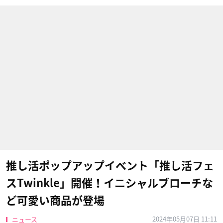
推し活ポップアップイベント「推し活フェ
スTwinkle」開催！イニシャルブローチな
ど可愛い商品が登場
2024年05月07日 11:11
ニュース