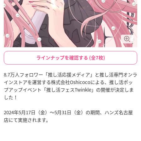
ラインナップを確認する (全7枚)
8.7万人フォロワー「推し活応援メディア」と推し活専門オンラ
インストアを運営する株式会社Oshicocoによる、推し活ポッ
プアップイベント「推し活フェスTwinkle」の開催が決定しま
した！
2024年5月17日（金）～5月31日（金）の期間、ハンズ名古屋
店にて実施されます。