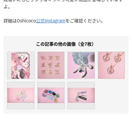
よ。
詳細はOshicoco
公式Instagram
をご確認ください。
この記事の他の画像（全7枚）