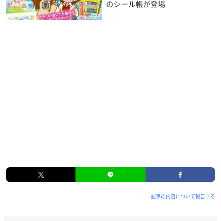
のシール帳が登場
記事の内容について報告する