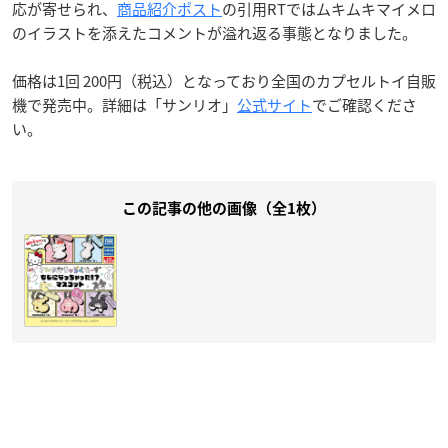
応が寄せられ、
商品紹介ポスト
の引用RTではムキムキマイメロ
のイラストを添えたコメントが溢れ返る事態となりました。
価格は1回 200円（税込）となっており全国のカプセルトイ自販
機で発売中。詳細は「サンリオ」
公式サイト
でご確認くださ
い。
この記事の他の画像（全1枚）