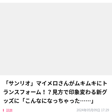
「サンリオ」マイメロさんがムキムキにト
ランスフォーム！？見方で印象変わる新グ
ッズに「こんなになっちゃった……」
2024年05月09日 17:29
話題