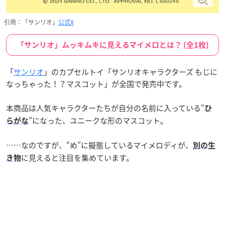
引用：「サンリオ」
公式X
「サンリオ」ムッキムキに見えるマイメロとは？ (全1枚)
「
サンリオ
」のカプセルトイ「サンリオキャラクターズ もじに
なっちゃった！？マスコット」が全国で発売中です。
本商品は人気キャラクターたちが自分の名前に入っている“
ひ
”になった、ユニークな形のマスコット。
らがな
……なのですが、“め”に擬態しているマイメロディが、
別の生
に見えると注目を集めています。
き物