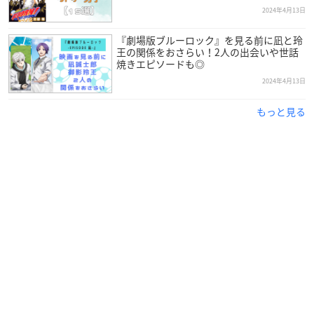
2024年4月13日
『劇場版ブルーロック』を見る前に凪と玲
王の関係をおさらい！2人の出会いや世話
焼きエピソードも◎
2024年4月13日
もっと見る