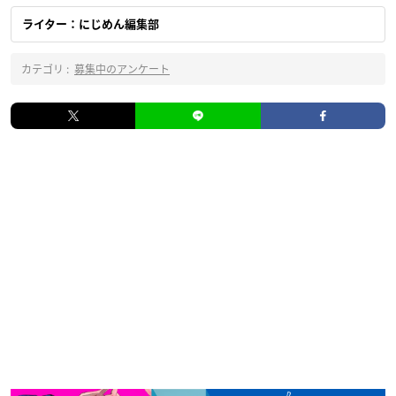
ライター：にじめん編集部
カテゴリ :
募集中のアンケート