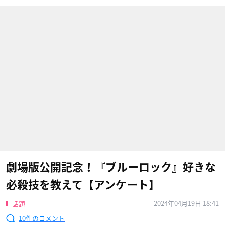
劇場版公開記念！『ブルーロック』好きな
必殺技を教えて【アンケート】
2024年04月19日 18:41
話題
10