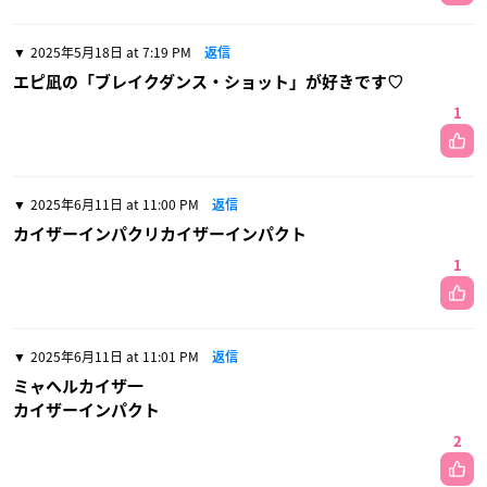
2025年5月18日 at 7:19 PM
返信
エピ凪の「ブレイクダンス・ショット」が好きです♡
1
2025年6月11日 at 11:00 PM
返信
カイザーインパクリカイザーインパクト
1
2025年6月11日 at 11:01 PM
返信
ミャヘルカイザ一
カイザーインパクト
2