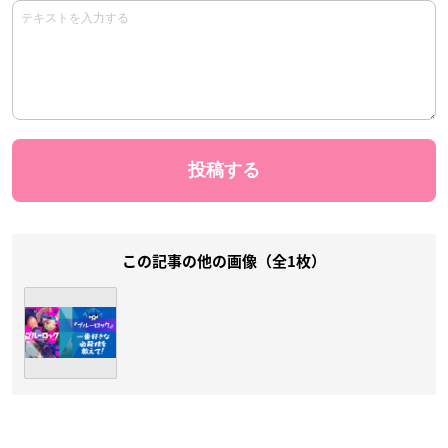
この記事の他の画像（全1枚）