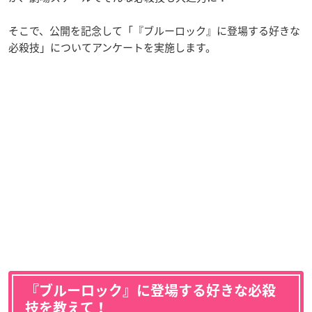
そこで、公開を記念して「『ブルーロック』に登場する好きな
必殺技」についてアンケートを実施します。
『ブルーロック』に登場する好きな必殺
技を教えて！