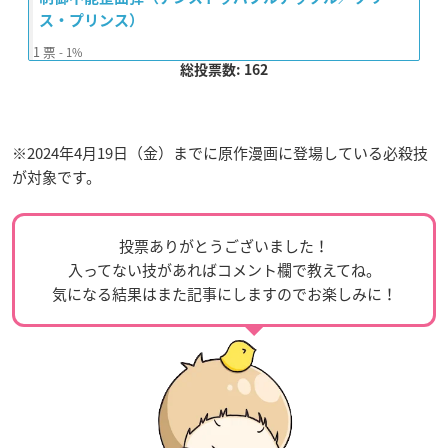
ス・プリンス）
1
票
1%
総投票数: 162
※2024年4月19日（金）までに原作漫画に登場している必殺技
が対象です。
投票ありがとうございました！
入ってない技があればコメント欄で教えてね。
気になる結果はまた記事にしますのでお楽しみに！