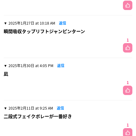
2025年1月27日 at 10:18 AM
返信
瞬間吸収タップリフトジャンピンターン
1
2025年1月30日 at 4:05 PM
返信
凪
1
2025年2月11日 at 9:25 AM
返信
二段式フェイクボレーが一番好き
1