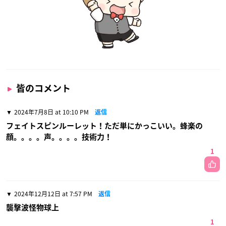
皆のコメント
2024年7月8日 at 10:10 PM
返信
フェイトスピンルーレット！ただ単にかっこいい。蜂楽の
顔。。。。声。。。。技術力！
1
2024年12月12日 at 7:57 PM
返信
襲撃波怪物球上
1