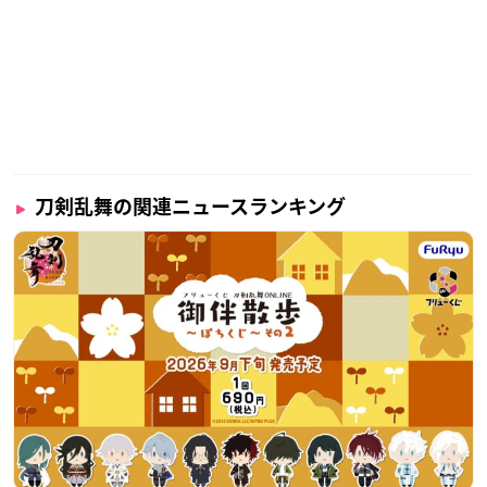
刀剣乱舞の関連ニュースランキング