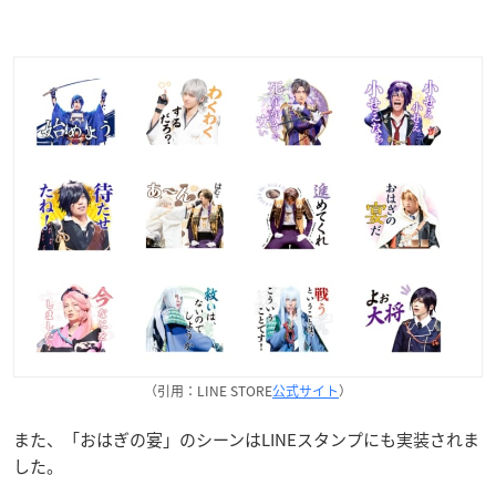
（引用：LINE STORE
公式サイト
）
また、「おはぎの宴」のシーンはLINEスタンプにも実装されま
した。