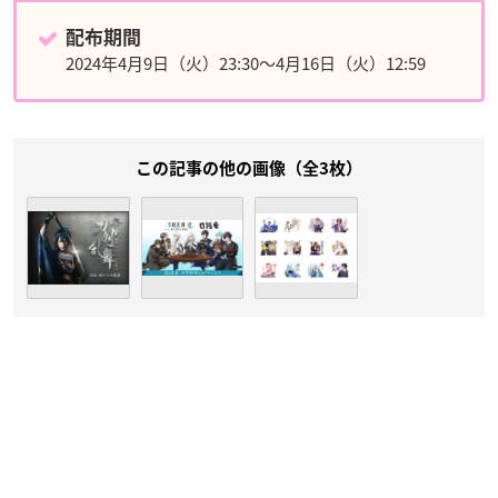
配布期間
2024年4月9日（火）23:30～4月16日（火）12:59
この記事の他の画像（全3枚）