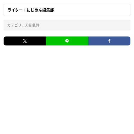
ライター：にじめん編集部
カテゴリ :
刀剣乱舞