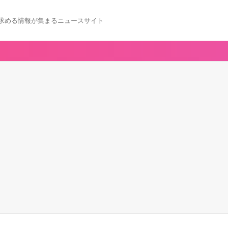
求める情報が集まるニュースサイト