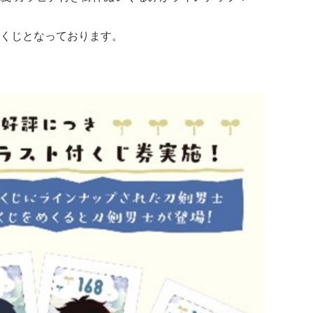
くじとなっております。