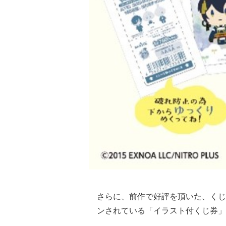
さらに、前作で好評を頂いた、くじ
ンされている「イラスト付くじ券」