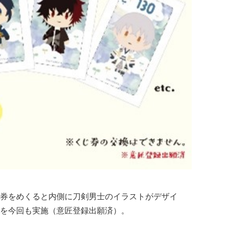
券をめくると内側に刀剣男士のイラストがデザイ
を今回も実施（意匠登録出願済）。