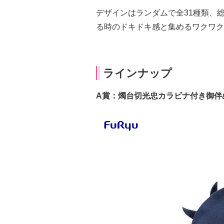
デザインはランダムで全31種類、
る時のドキドキ感と集めるワクワク
ラインナップ
A賞：燭台切光忠カラビナ付き御伴ぬ