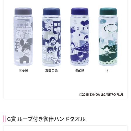
G賞 ループ付き御伴ハンドタオル