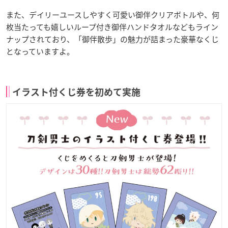
また、デイリーユースしやすく可愛い御伴クリアボトルや、何
枚当たっても嬉しいループ付き御伴ハンドタオルなどもライン
ナップされており、「御伴散歩」の魅力が詰まった豪華なくじ
となっていますよ。
イラスト付くじ券を初めて実施