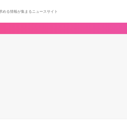
求める情報が集まるニュースサイト