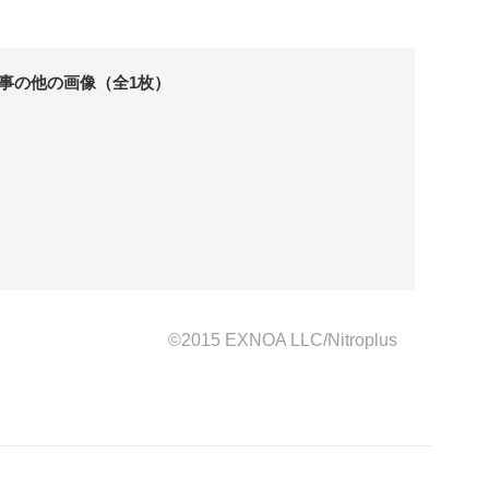
事の他の画像（全1枚）
©2015 EXNOA LLC/Nitroplus