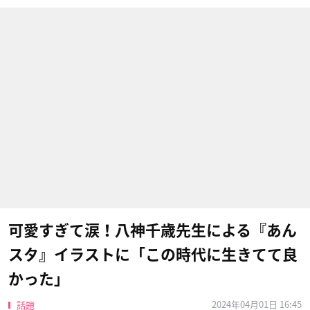
可愛すぎて涙！八神千歳先生による『あん
スタ』イラストに「この時代に生きてて良
かった」
2024年04月01日 16:45
話題