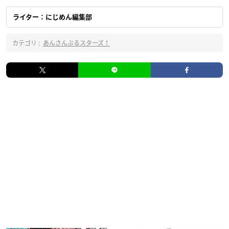
ライター：にじめん編集部
カテゴリ :
あんさんぶるスターズ！