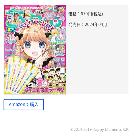
価格：670円(税込)
発売日：2024年04月
Amazonで購入
©2014-2019 Happy Elements K.K