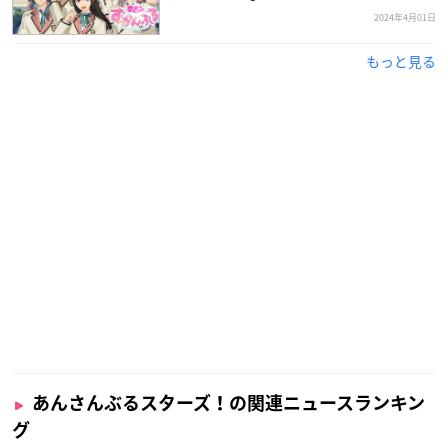
2024年4月01日
もっと見る
あんさんぶるスターズ！の関連ニュースランキン
グ