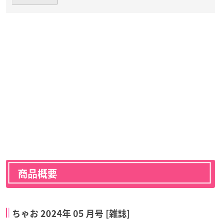
商品概要
ちゃお 2024年 05 月号 [雑誌]