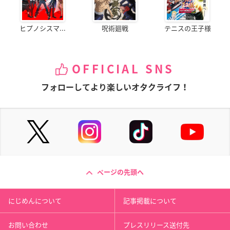
ヒプノシスマ...
呪術廻戦
テニスの王子様
OFFICIAL SNS
フォローしてより楽しいオタクライフ！
ページの先頭へ
にじめんについて
記事掲載について
お問い合わせ
プレスリリース送付先