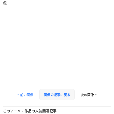
⑨
< 前の画像
次の画像 >
画像の記事に戻る
このアニメ・作品の人気関連記事