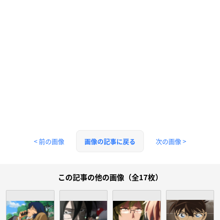
< 前の画像
次の画像 >
画像の記事に戻る
この記事の他の画像（全17枚）