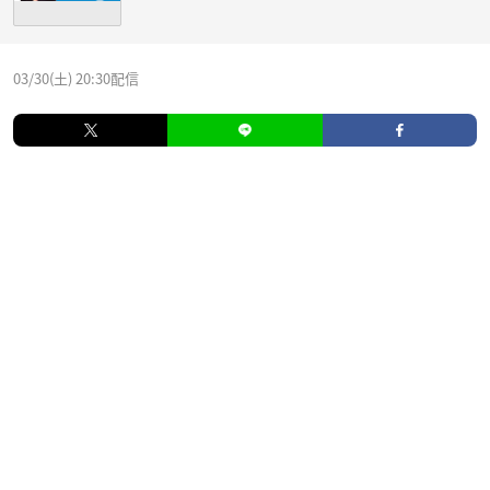
03/30(土) 20:30配信