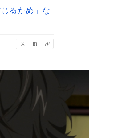
封じるため」な