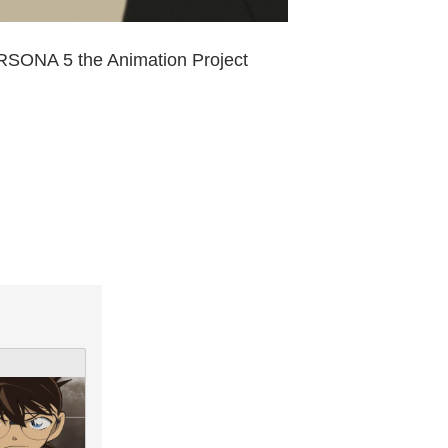
5 the Animation Project