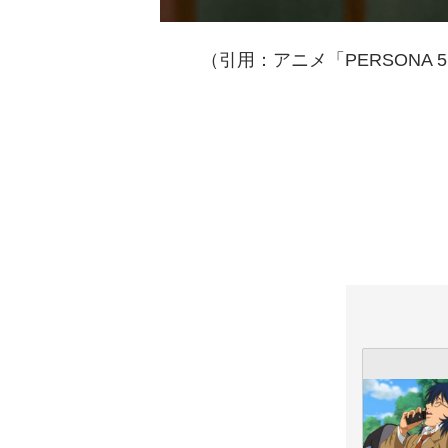
（引用：アニメ「PERSONA 5 the 