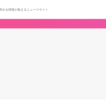
求める情報が集まるニュースサイト