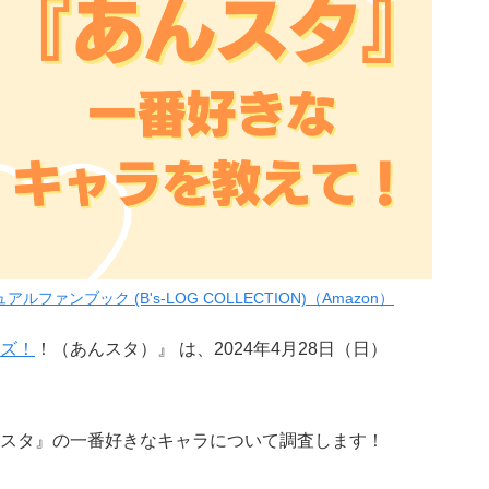
ファンブック (B's-LOG COLLECTION)（Amazon）
ズ！
！（あんスタ）』 は、2024年4月28日（日）
スタ』の一番好きなキャラについて調査します！