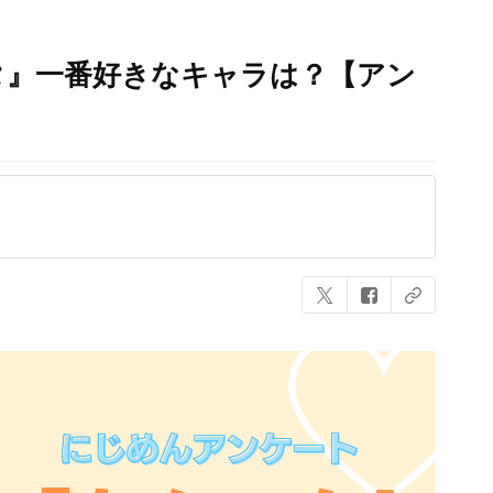
スタ』一番好きなキャラは？【アン