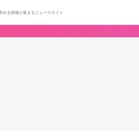
求める情報が集まるニュースサイト