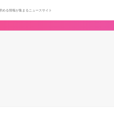
求める情報が集まるニュースサイト