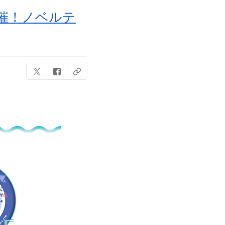
開催！ノベルテ