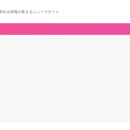
求める情報が集まるニュースサイト