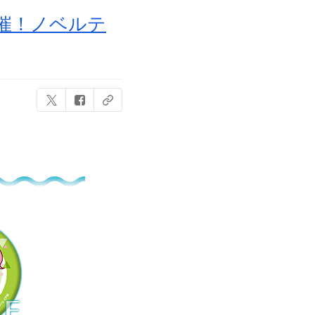
開催！ノベルテ