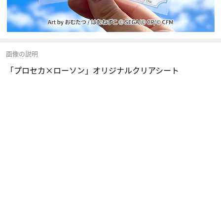
画像の説明
「プロセカ×ローソン」オリジナルクリアシート