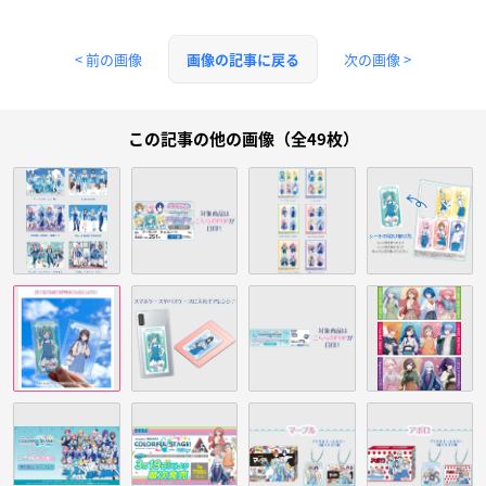
< 前の画像
次の画像 >
画像の記事に戻る
この記事の他の画像（全49枚）