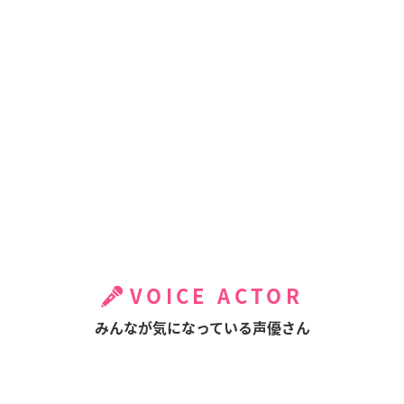
VOICE ACTOR
みんなが気になっている声優さん