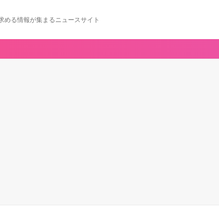
求める情報が集まるニュースサイト