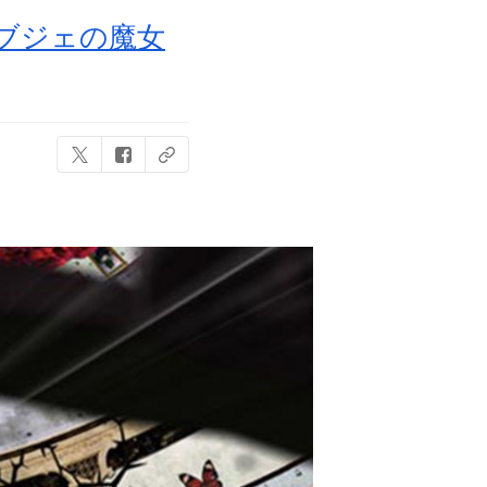
オブジェの魔女