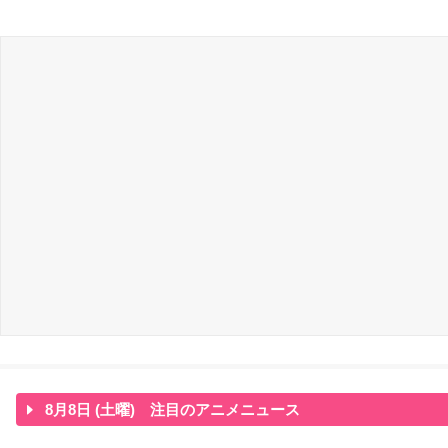
8月8日 (土曜) 注目のアニメニュース