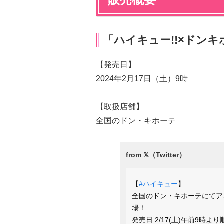
「ハイキュー!!×ドンキ
【発売日】
2024年2月17日（土）9時
【取扱店舗】
全国のドン・キホーテ
【
#ハイキュー
】
全国のドン・キホーテにてア
場！
発売日:2/17(土)午前9時よ