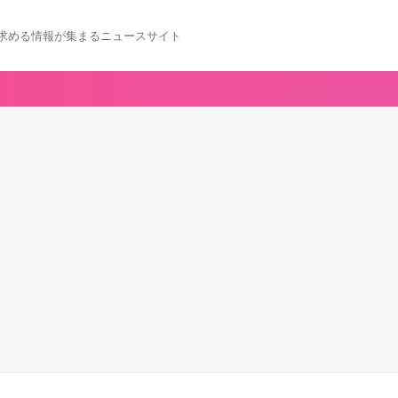
求める情報が集まるニュースサイト