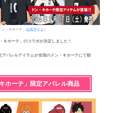
ドン・キホーテ」
公式サイト
）
・キホーテ」のコラボが決定しました！
、限定アパレルアイテムが全国のドン・キホーテにて順
ンキホーテ」限定アパレル商品