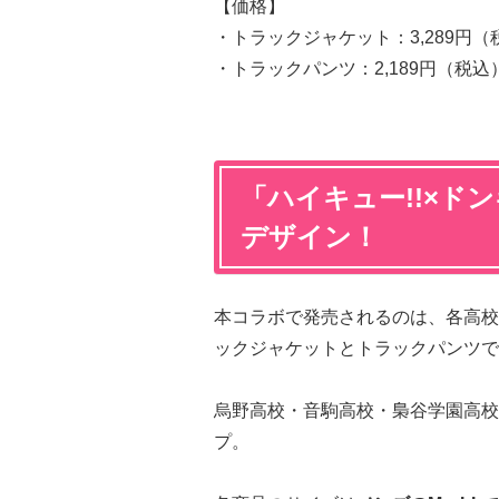
【価格】
・トラックジャケット：3,289円（
・トラックパンツ：2,189円（税込
「ハイキュー!!×ド
デザイン！
本コラボで発売されるのは、各高校
ックジャケットとトラックパンツで
烏野高校・音駒高校・梟谷学園高校
プ。