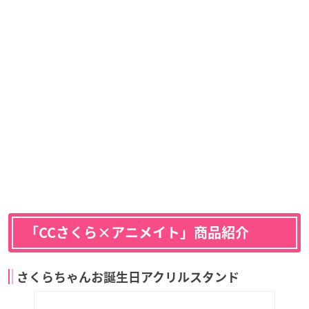
「CCさくら×アニメイト」商品紹介
さくらちゃんお誕生日アクリルスタンド