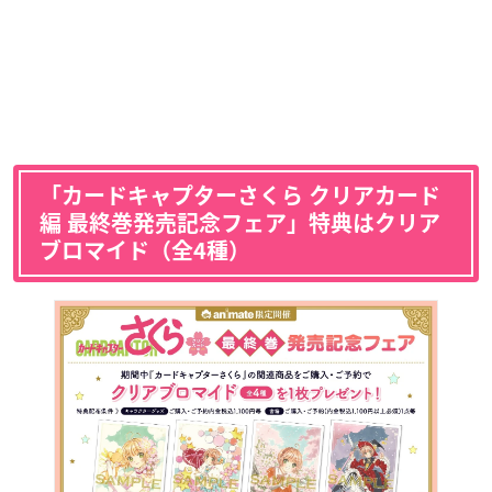
「カードキャプターさくら クリアカード
編 最終巻発売記念フェア」特典はクリア
ブロマイド（全4種）