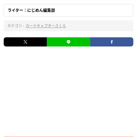
ライター：にじめん編集部
カテゴリ :
カードキャプターさくら