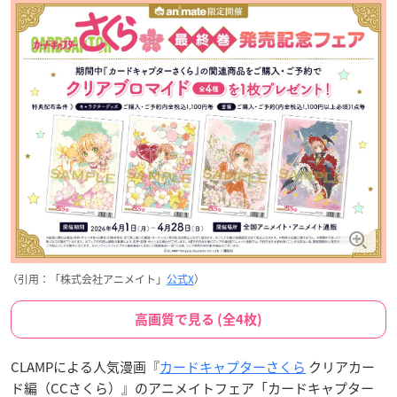
（引用：「株式会社アニメイト」
公式X
）
高画質で見る (全4枚)
CLAMPによる人気漫画『
カードキャプターさくら
クリアカー
ド編（CCさくら）』のアニメイトフェア「カードキャプター