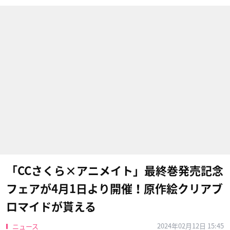
「CCさくら×アニメイト」最終巻発売記念
フェアが4月1日より開催！原作絵クリアブ
ロマイドが貰える
2024年02月12日 15:45
ニュース