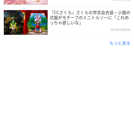
『CCさくら』さくらの学芸会衣装・小狼の
式服がモチーフのミニトルソーに「これめ
っちゃ欲しいな」
2023年12月06日
もっと見る