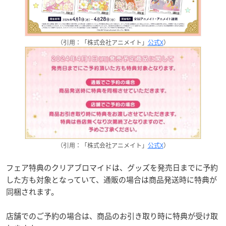
（引用：「株式会社アニメイト」
公式X
）
（引用：「株式会社アニメイト」
公式X
）
フェア特典のクリアブロマイドは、グッズを発売日までに予約
した方も対象となっていて、通販の場合は商品発送時に特典が
同梱されます。
店舗でのご予約の場合は、商品のお引き取り時に特典が受け取