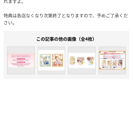
れますよ。
特典は各店なくなり次第終了となりますので、予めご了承くだ
さい。
この記事の他の画像（全4枚）