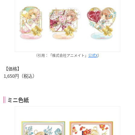
（引用：「株式会社アニメイト」
公式X
）
【価格】
1,650円（税込）
ミニ色紙