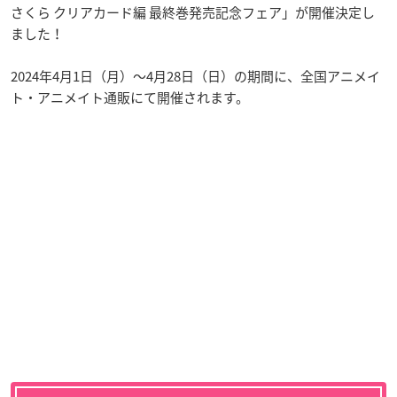
さくら クリアカード編 最終巻発売記念フェア」が開催決定し
ました！
2024年4月1日（月）～4月28日（日）の期間に、全国アニメイ
ト・アニメイト通販にて開催されます。