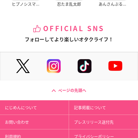
ヒプノシスマ...
忍たま乱太郎
あんさんぶる...
OFFICIAL SNS
フォローしてより楽しいオタクライフ！
ページの先頭へ
にじめんについて
記事掲載について
お問い合わせ
プレスリリース送付先
利用規約
プライバシーポリシー