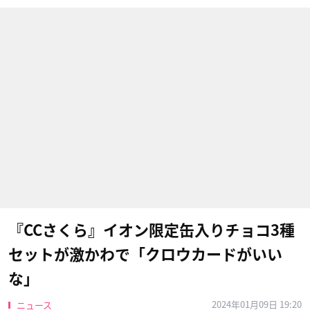
『CCさくら』イオン限定缶入りチョコ3種
セットが激かわで「クロウカードがいい
な」
2024年01月09日 19:20
ニュース