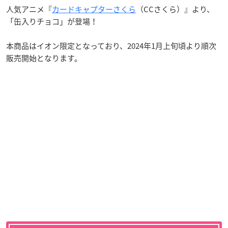
人気アニメ『
カードキャプターさくら
（CCさくら）』より、
「缶入りチョコ」が登場！
本商品はイオン限定となっており、2024年1月上旬頃より順次
販売開始となります。