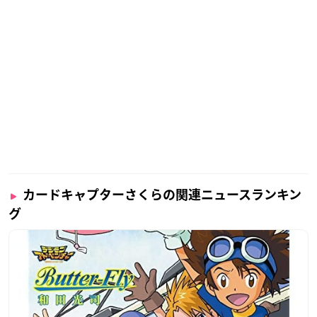
カードキャプターさくらの関連ニュースランキン
グ