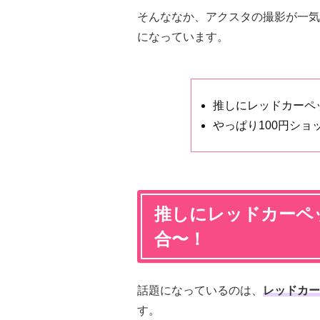
そんななか、アクスタの撮影が一気
になっています。
推しにレッドカーペ
やっぱり100円ショ
推しにレッドカーペ
合〜！
話題になっているのは、
レッドカー
す。