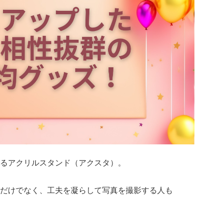
るアクリルスタンド（アクスタ）。
だけでなく、工夫を凝らして写真を撮影する人も