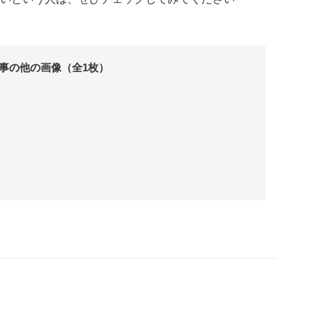
事の他の画像（全1枚）