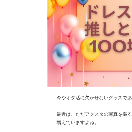
今やオタ活に欠かせないグッズであ
最近は、ただアクスタの写真を撮る
増えていますよね。