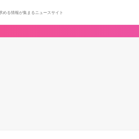
求める情報が集まるニュースサイト