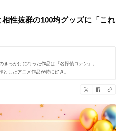
相性抜群の100均グッズに「これ
クのきっかけになった作品は『名探偵コナン』。
作としたアニメ作品が特に好き。