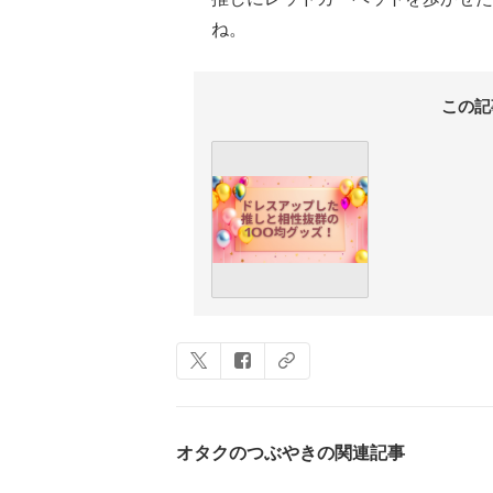
ね。
この記
オタクのつぶやきの関連記事