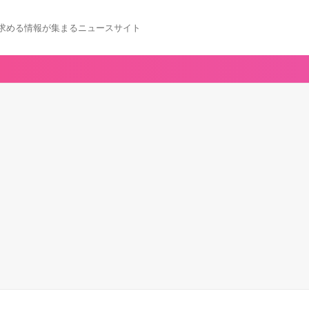
求める情報が集まるニュースサイト