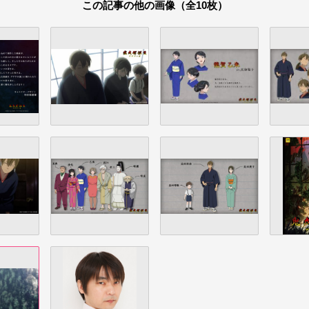
この記事の他の画像（全10枚）