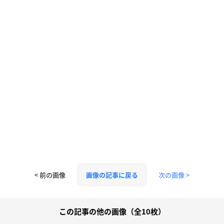
< 前の画像
次の画像 >
画像の記事に戻る
この記事の他の画像（全10枚）