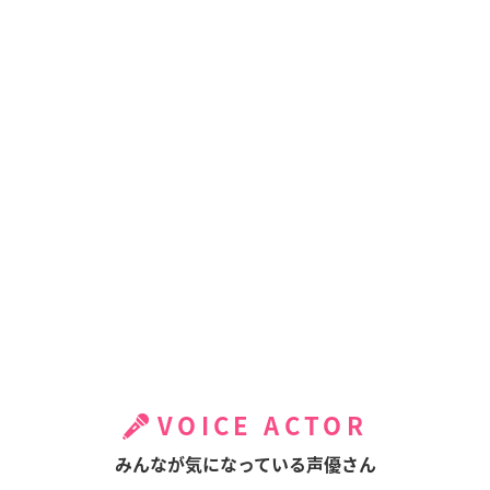
VOICE ACTOR
みんなが気になっている声優さん