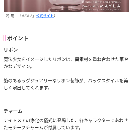
（引用：「MAYLA」
公式サイト
）
ポイント
リボン
魔法少女をイメージしたリボンは、異素材を重ね合わせた華や
かなデザイン。
艶のあるラグジュアリーなリボン装飾が、バックスタイルを美
しく演出してくれます。
チャーム
ナイトメアの浄化の儀式に登場した、各キャラクターにあわせ
たモチーフチャームが付属しています。