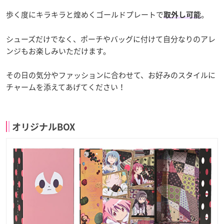
歩く度にキラキラと煌めくゴールドプレートで
。
取外し可能
シューズだけでなく、ポーチやバッグに付けて自分なりのアレ
ンジもお楽しみいただけます。
その日の気分やファッションに合わせて、お好みのスタイルに
チャームを添えてあげてください！
オリジナルBOX