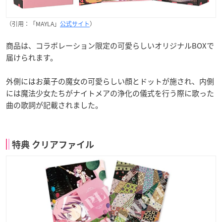
（引用：「MAYLA」
公式サイト
）
商品は、コラボレーション限定の可愛らしいオリジナルBOXで
届けられます。
外側にはお菓子の魔女の可愛らしい顔とドットが施され、内側
には魔法少女たちがナイトメアの浄化の儀式を行う際に歌った
曲の歌詞が記載されました。
特典 クリアファイル