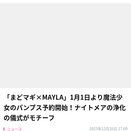
「まどマギ×MAYLA」1月1日より魔法少
女のパンプス予約開始！ナイトメアの浄化
の儀式がモチーフ
2023年12月26日 17:09
ニュース