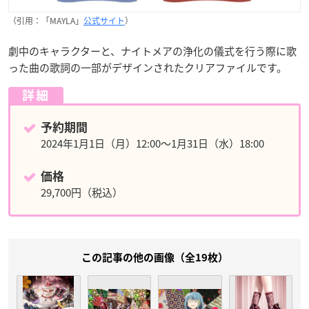
（引用：「MAYLA」
公式サイト
）
劇中のキャラクターと、ナイトメアの浄化の儀式を行う際に歌
った曲の歌詞の一部がデザインされたクリアファイルです。
詳細
予約期間
2024年1月1日（月）12:00～1月31日（水）18:00
価格
29,700円（税込）
この記事の他の画像（全19枚）