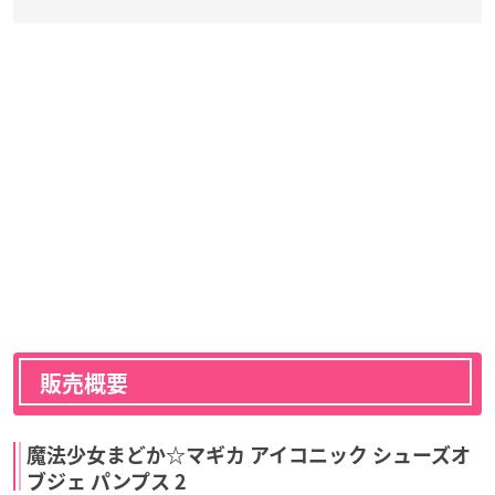
販売概要
魔法少女まどか☆マギカ アイコニック シューズオ
ブジェ パンプス 2