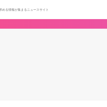
求める情報が集まるニュースサイト