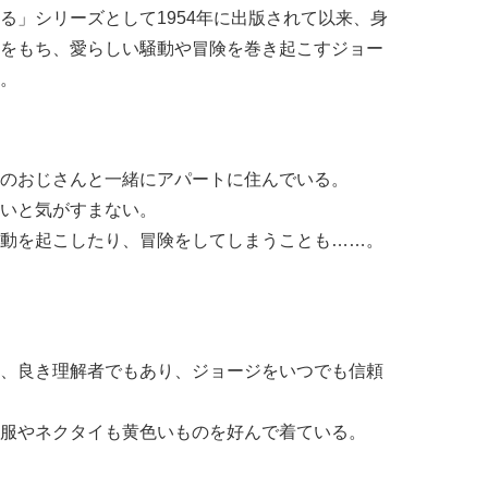
る」シリーズとして1954年に出版されて以来、身
をもち、愛らしい騒動や冒険を巻き起こすジョー
。
のおじさんと一緒にアパートに住んでいる。
いと気がすまない。
動を起こしたり、冒険をしてしまうことも……。
、良き理解者でもあり、ジョージをいつでも信頼
服やネクタイも黄色いものを好んで着ている。