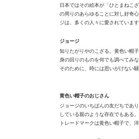
日本ではその絵本が「ひとまねこざ
の周りのあらゆることに対し好奇心
ジは、多くの人々に愛されています
ジョージ
知りたがりやのこざる。黄色い帽子
身の回りのものを何でも調べてみな
そのために、時には思いがけない騒
黄色い帽子のおじさん
ジョージのいちばんの友だちであり
している親のような存在でもある。
トレードマークは黄色い帽子で、洋