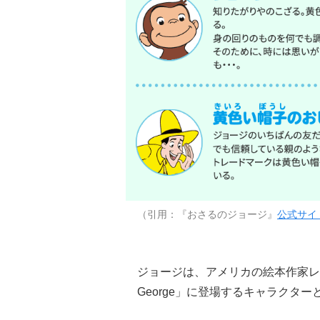
（引用：『おさるのジョージ』
公式サイ
ジョージは、アメリカの絵本作家レイ夫
George」に登場するキャラクタ