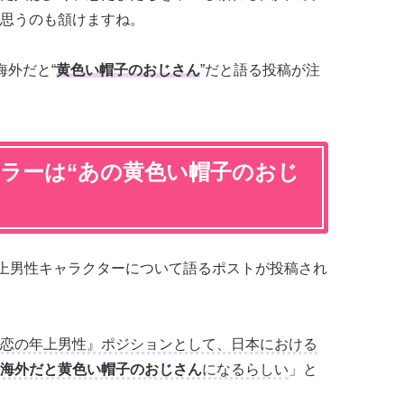
思うのも頷けますね。
海外だと“
黄色い帽子のおじさん
”だと語る投稿が注
キラーは“あの黄色い帽子のおじ
上男性キャラクターについて語るポストが投稿され
恋の年上男性』ポジションとして、日本における
海外だと黄色い帽子のおじさん
になるらしい
」と