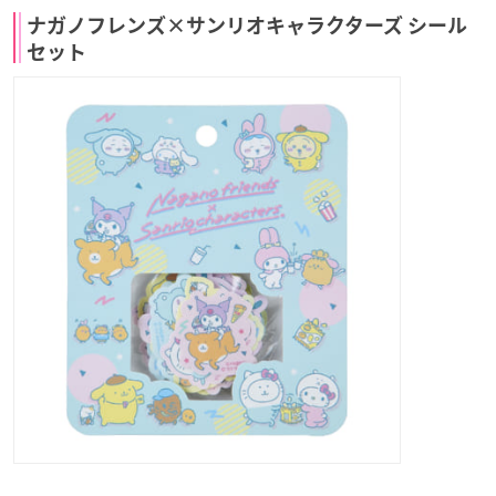
ナガノフレンズ×サンリオキャラクターズ シール
セット