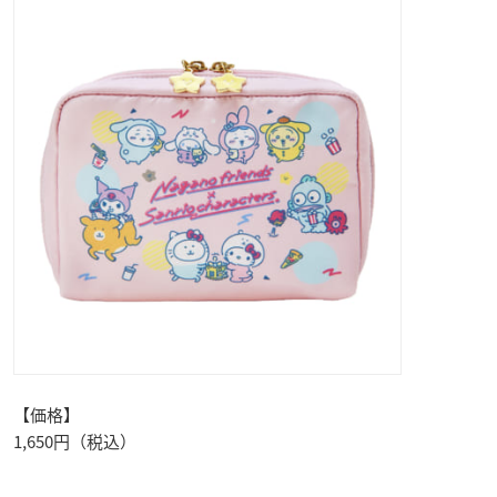
【価格】
1,650円（税込）