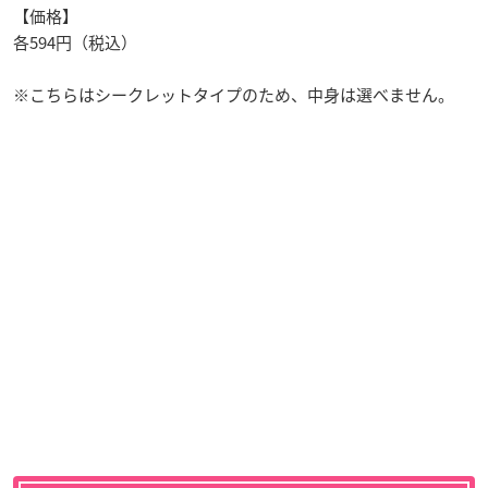
【価格】
各594円（税込）
※こちらはシークレットタイプのため、中身は選べません。