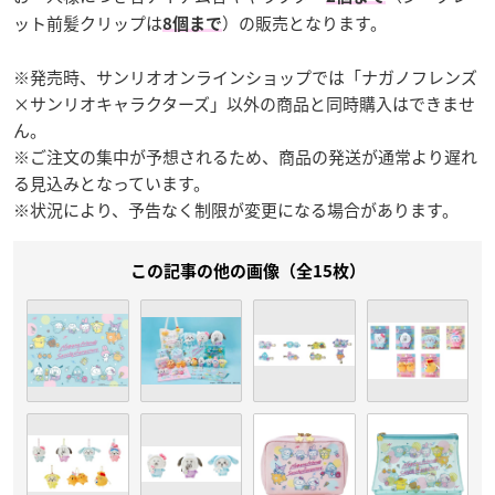
ット前髪クリップは
）の販売となります。
8個まで
※発売時、サンリオオンラインショップでは「ナガノフレンズ
×サンリオキャラクターズ」以外の商品と同時購入はできませ
ん。
※ご注文の集中が予想されるため、商品の発送が通常より遅れ
る見込みとなっています。
※状況により、予告なく制限が変更になる場合があります。
この記事の他の画像（全15枚）