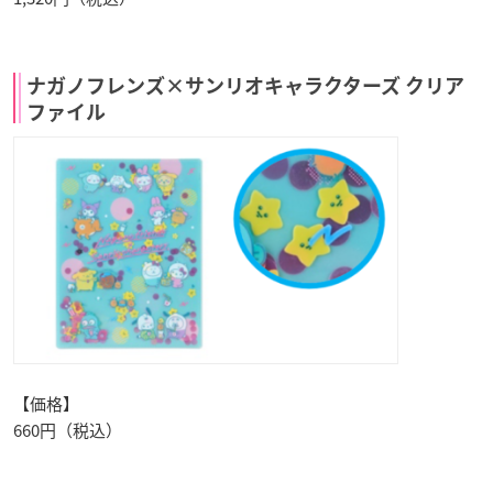
ナガノフレンズ×サンリオキャラクターズ クリア
ファイル
【価格】
660円（税込）