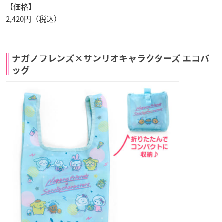
【価格】
2,420円（税込）
ナガノフレンズ×サンリオキャラクターズ エコバ
ッグ