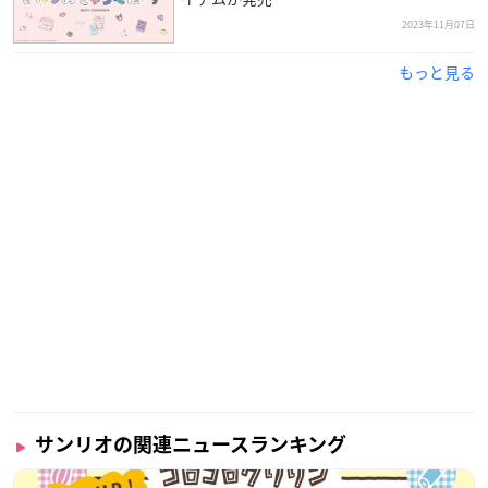
2023年11月07日
もっと見る
サンリオの関連ニュースランキング