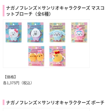
ナガノフレンズ×サンリオキャラクターズ マスコ
ットブローチ（全6種）
【価格】
各1,375円（税込）
ナガノフレンズ×サンリオキャラクターズ ポーチ