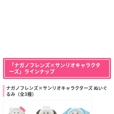
「ナガノフレンズ×サンリオキャラクタ
ーズ」ラインナップ
ナガノフレンズ×サンリオキャラクターズ ぬいぐ
るみ（全3種）