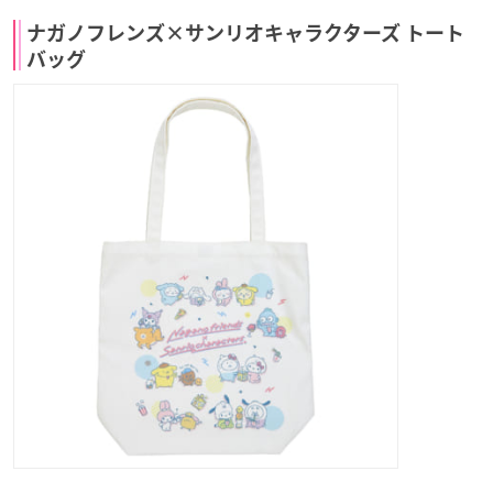
ナガノフレンズ×サンリオキャラクターズ トート
バッグ