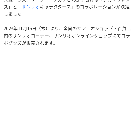
ズ」と「
サンリオ
キャラクターズ」のコラボレーションが決定
しました！
2023年11月16日（木）より、全国のサンリオショップ・百貨店
内のサンリオコーナー、サンリオオンラインショップにてコラ
ボグッズが販売されます。