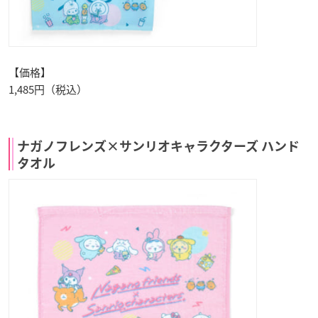
【価格】
1,485円（税込）
ナガノフレンズ×サンリオキャラクターズ ハンド
タオル