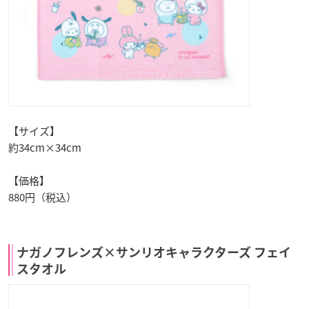
【サイズ】
約34cm×34cm
【価格】
880円（税込）
ナガノフレンズ×サンリオキャラクターズ フェイ
スタオル