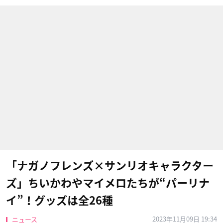
「ナガノフレンズ×サンリオキャラクター
ズ」ちいかわやマイメロたちが“パーリナ
イ”！グッズは全26種
2023年11月09日 19:34
ニュース