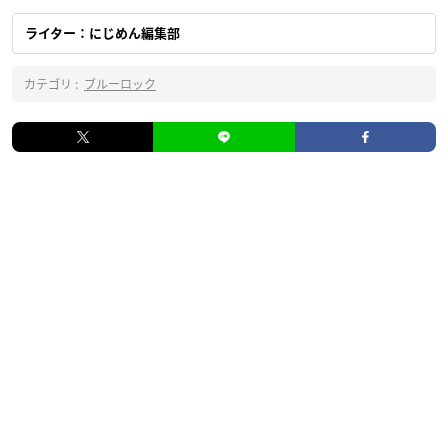
ライター：にじめん編集部
カテゴリ :
ブルーロック