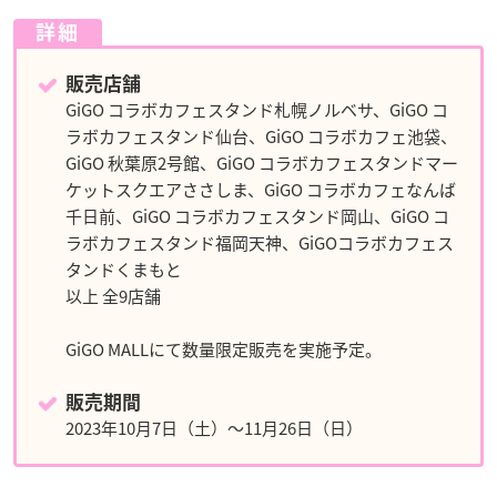
詳細
販売店舗
GiGO コラボカフェスタンド札幌ノルベサ、GiGO コ
ラボカフェスタンド仙台、GiGO コラボカフェ池袋、
GiGO 秋葉原2号館、GiGO コラボカフェスタンドマー
ケットスクエアささしま、GiGO コラボカフェなんば
千日前、GiGO コラボカフェスタンド岡山、GiGO コ
ラボカフェスタンド福岡天神、GiGOコラボカフェス
タンドくまもと
以上 全9店舗
GiGO MALLにて数量限定販売を実施予定。
販売期間
2023年10月7日（土）～11月26日（日）