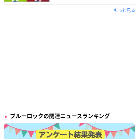
もっと見る
ブルーロックの関連ニュースランキング