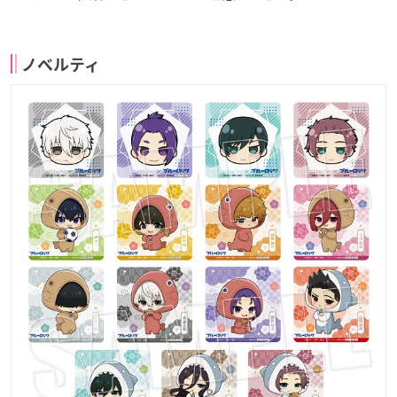
ノベルティ