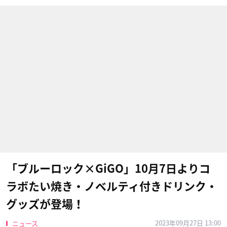
「ブルーロック×GiGO」10月7日よりコ
ラボたい焼き・ノベルティ付きドリンク・
グッズが登場！
2023年09月27日 13:00
ニュース