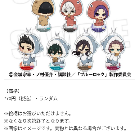
【価格】
770円（税込）・ランダム
※絵柄はお選びいただけません。
※なくなり次第終了となります。
※画像はイメージです。実物とは異なる場合がございます。