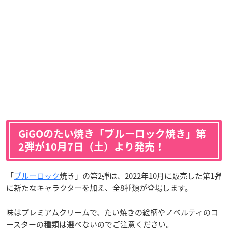
GiGOのたい焼き「ブルーロック焼き」第
2弾が10月7日（土）より発売！
「
ブルーロック
焼き」の第2弾は、2022年10月に販売した第1弾
に新たなキャラクターを加え、全8種類が登場します。
味はプレミアムクリームで、たい焼きの絵柄やノベルティのコ
ースターの種類は選べないのでご注意ください。