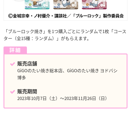
「ブルーロック焼き」を1つ購入ごとにランダムで1枚「コース
ター（全15種：ランダム）」がもらえます。
詳細
販売店舗
GiGOのたい焼き総本店、GiGOのたい焼き ヨドバシ
博多
販売期間
2023年10月7日（土）～2023年11月26日（日）