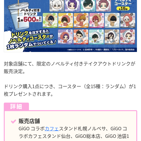
対象店舗にて、限定のノベルティ付きテイクアウトドリンクが
販売決定。
ドリンク購入1点につき、コースター（全15種：ランダム）が1
枚プレゼントされます。
詳細
販売店舗
GiGO コラボ
カフェ
スタンド札幌ノルベサ、GiGO コ
ラボカフェスタンド仙台、GiGO総本店、GiGO 池袋1