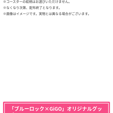
※コースターの絵柄はお選びいただけません。
※なくなり次第、配布終了となります。
※画像はイメージです。実物とは異なる場合がございます。
「ブルーロック×GiGO」オリジナルグッ