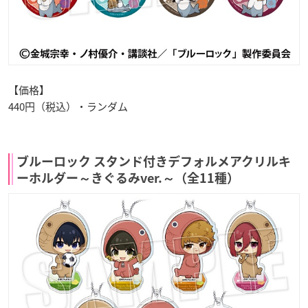
【価格】
440円（税込）・ランダム
ブルーロック スタンド付きデフォルメアクリルキ
ーホルダー～きぐるみver.～（全11種）