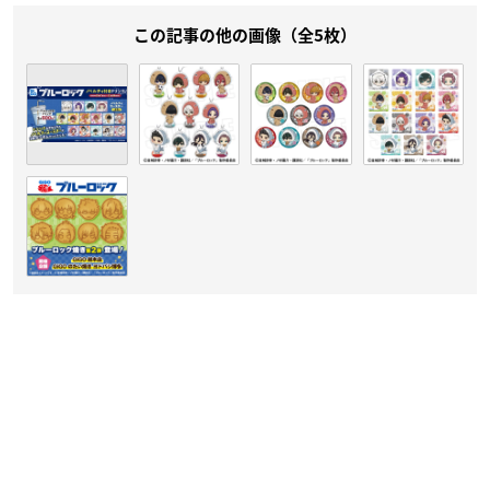
この記事の他の画像（全5枚）