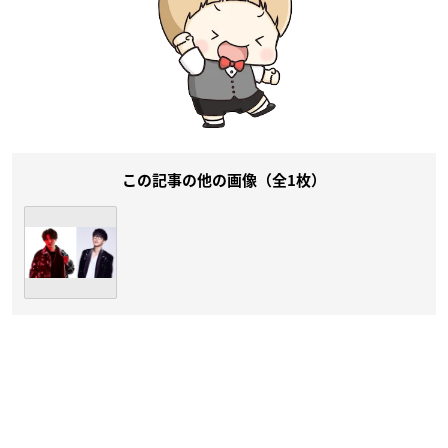
この記事の他の画像（全1枚）