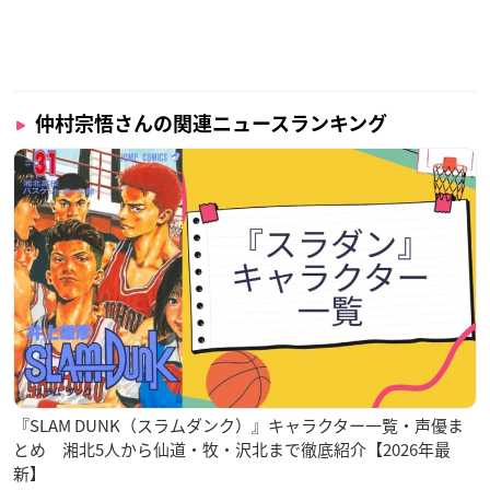
仲村宗悟さんの関連ニュースランキング
『SLAM DUNK（スラムダンク）』キャラクター一覧・声優ま
とめ 湘北5人から仙道・牧・沢北まで徹底紹介【2026年最
新】