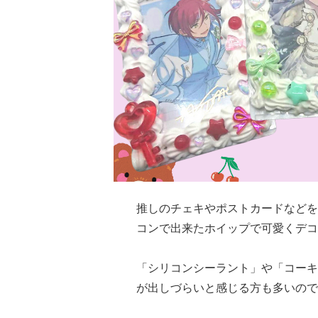
推しのチェキやポストカードなどを
コンで出来たホイップで可愛くデコ
「シリコンシーラント」や「コーキ
が出しづらいと感じる方も多いので