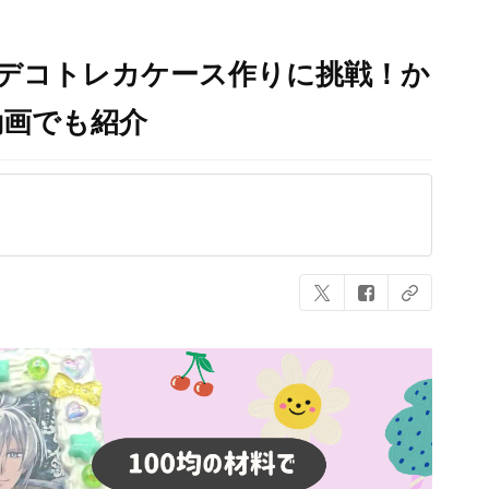
プデコトレカケース作りに挑戦！か
動画でも紹介