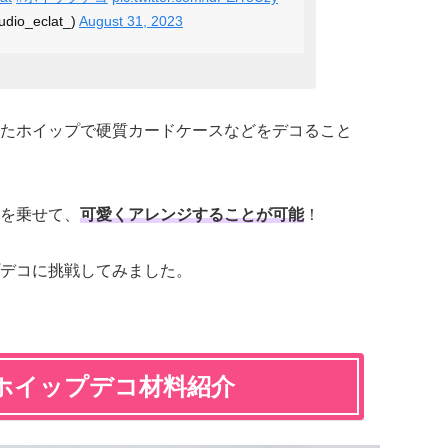
udio_eclat_)
August 31, 2023
たホイップで硬質カードケースなどをデコること
を乗せて、
可愛くアレンジすることが可能
！
デコに挑戦してみました。
ホイップデコ材料紹介