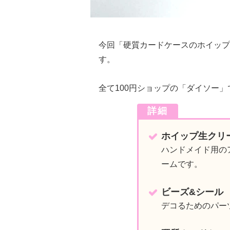
今回「硬質カードケースのホイップ
す。
全て100円ショップの「ダイソー
詳細
ホイップ生クリ
ハンドメイド用の
ームです。
ビーズ&シール
デコるためのパー