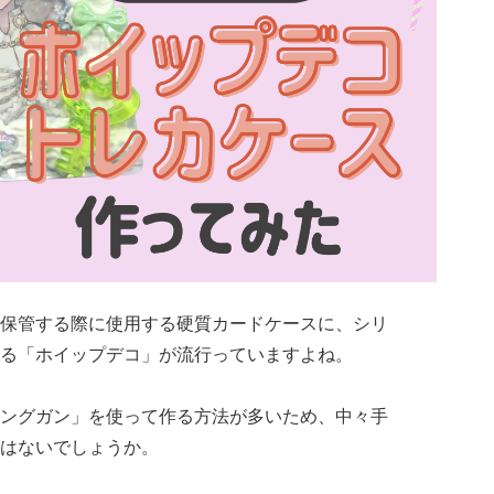
保管する際に使用する硬質カードケースに、シリ
る「ホイップデコ」が流行っていますよね。
ングガン」を使って作る方法が多いため、中々手
はないでしょうか。