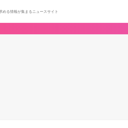
求める情報が集まるニュースサイト