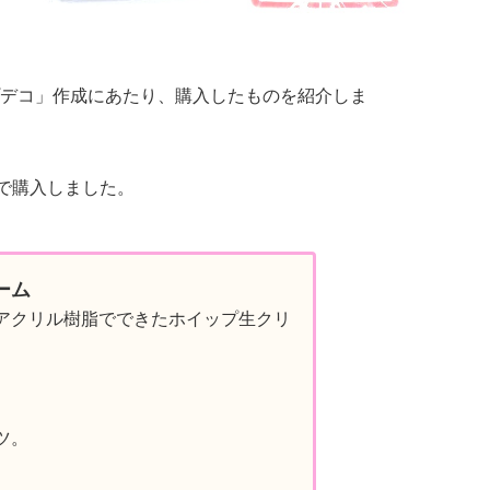
デコ」作成にあたり、購入したものを紹介しま
」で購入しました。
ーム
アクリル樹脂でできたホイップ生クリ
ツ。