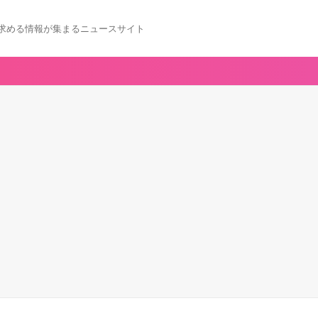
求める情報が集まるニュースサイト