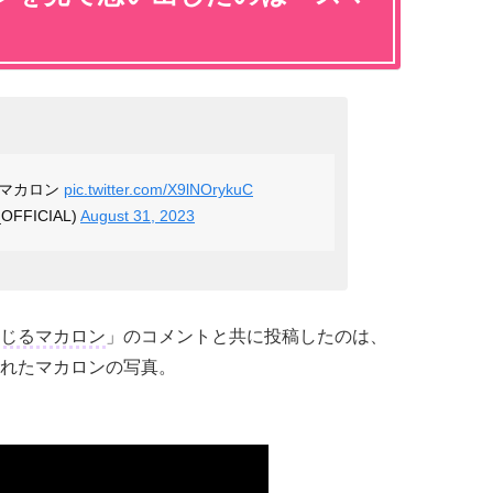
るマカロン
pic.twitter.com/X9lNOrykuC
__OFFICIAL)
August 31, 2023
じるマカロン
」のコメントと共に投稿したのは、
れたマカロンの写真。