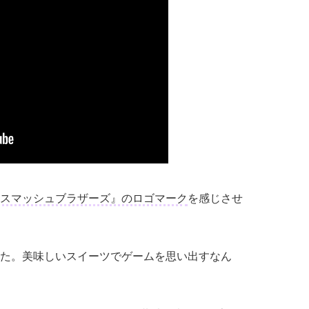
スマッシュブラザーズ』のロゴマーク
を感じさせ
た。美味しいスイーツでゲームを思い出すなん