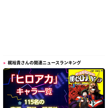
梶裕貴さんの関連ニュースランキング