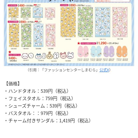
（引用：「ファッションセンターしまむら」
公式X
）
【価格】
・ハンドタオル：539円（税込）
・フェイスタオル：759円（税込）
・シューズチャーム：539円（税込）
・バスタオル：：979円（税込）
・チャーム付きサンダル：1,419円（税込）