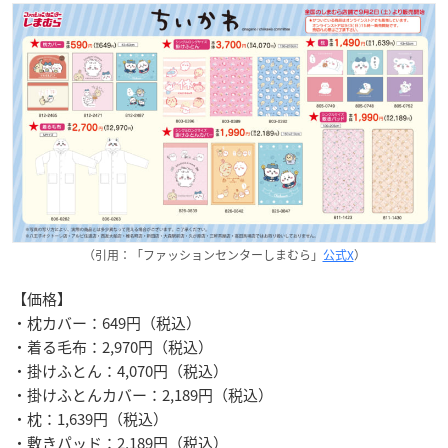
（引用：「ファッションセンターしまむら」
公式X
）
【価格】
・枕カバー：649円（税込）
・着る毛布：2,970円（税込）
・掛けふとん：4,070円（税込）
・掛けふとんカバー：2,189円（税込）
・枕：1,639円（税込）
・敷きパッド：2,189円（税込）