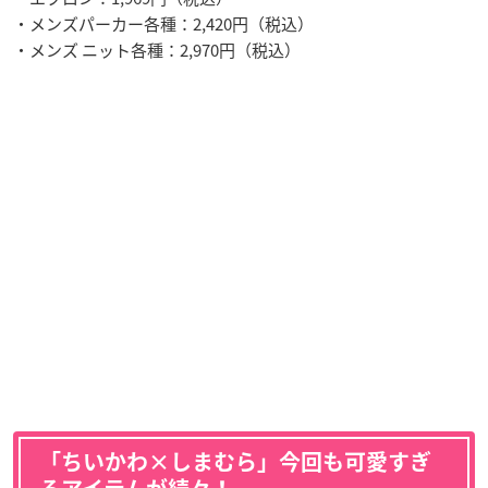
・メンズパーカー各種：2,420円（税込）
・メンズ ニット各種：2,970円（税込）
「ちいかわ×しまむら」今回も可愛すぎ