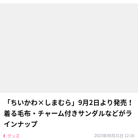
「ちいかわ×しまむら」9月2日より発売！
着る毛布・チャーム付きサンダルなどがラ
インナップ
2023年08月31日 12:16
グッズ