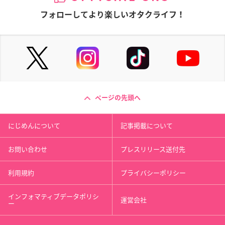
フォローしてより楽しいオタクライフ！
ページの先頭へ
にじめんについて
記事掲載について
お問い合わせ
プレスリリース送付先
利用規約
プライバシーポリシー
インフォマティブデータポリシ
運営会社
ー