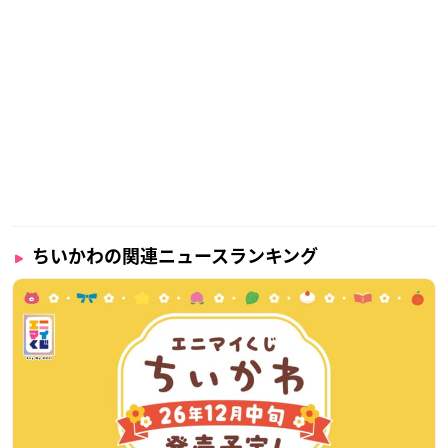
ちいかわの関連ニュースランキング