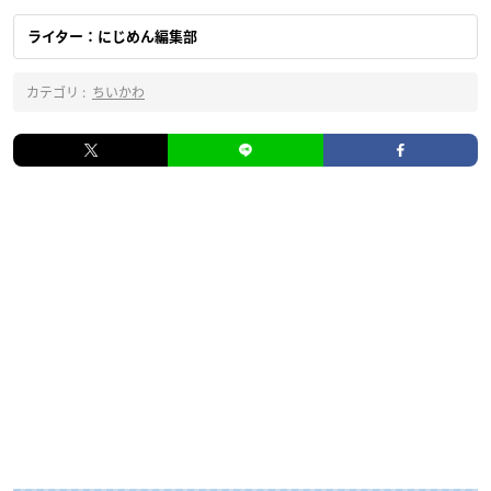
ライター：にじめん編集部
カテゴリ :
ちいかわ