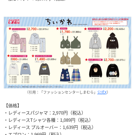
（引用：「ファッションセンターしまむら」
公式X
）
【価格】
・レディースパジャマ：2,970円（税込）
・レディースTシャツ各種：1,089円（税込）
・レディース プルオーバー：1,639円（税込）
・エプロン：1,969円（税込）