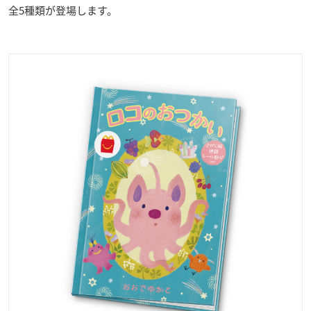
全5種類が登場します。