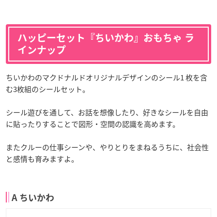
ハッピーセット『ちいかわ』おもちゃ ラ
インナップ
ちいかわのマクドナルドオリジナルデザインのシール1 枚を含
む3枚組のシールセット。
シール遊びを通して、お話を想像したり、好きなシールを自由
に貼ったりすることで図形・空間の認識を高めます。
またクルーの仕事シーンや、やりとりをまねるうちに、社会性
と感情も育みますよ。
A ちいかわ