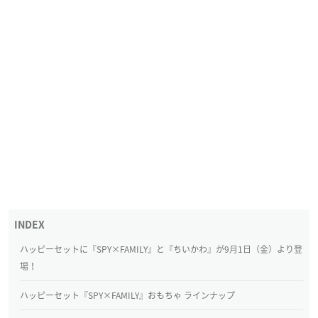
ハッピーセットに『SPY×FAMILY』と『ちいかわ』が9月1日（金）より登
場！
ハッピーセット『SPY×FAMILY』おもちゃ ラインナップ