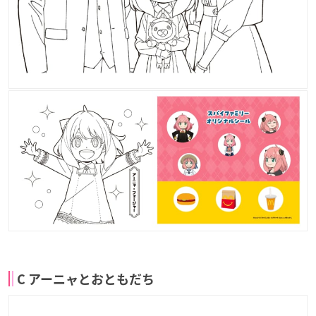
C アーニャとおともだち