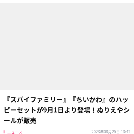
『スパイファミリー』『ちいかわ』のハッ
ピーセットが9月1日より登場！ぬりえやシ
ールが販売
2023年08月25日 13:42
ニュース