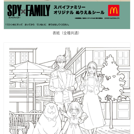
表紙（全種共通）