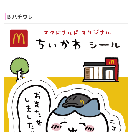
B ハチワレ