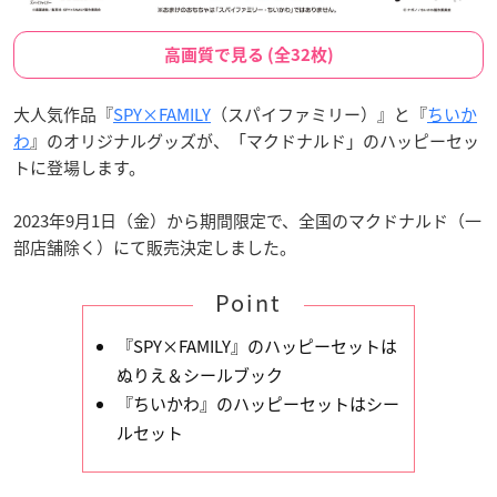
高画質で見る (全32枚)
大人気作品『
SPY×FAMILY
（スパイファミリー）』と『
ちいか
わ
』のオリジナルグッズが、「マクドナルド」のハッピーセッ
トに登場します。
2023年9月1日（金）から期間限定で、全国のマクドナルド（一
部店舗除く）にて販売決定しました。
Point
『SPY×FAMILY』のハッピーセットは
ぬりえ＆シールブック
『ちいかわ』のハッピーセットはシー
ルセット