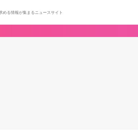
求める情報が集まるニュースサイト