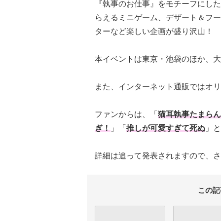
『執事のお仕事』をモチーフにした
らえるミニゲーム、デザート＆フー
ターなど楽しい企画が盛り沢山！
本イベントは東京・池袋のほか、大
また、インターネット通販ではオリ
ファンからは、「
猫耳執事たまらん
ぎ！
」「
推しが可愛すぎて死ぬ
」と
詳細は追って発表されますので、さ
この記