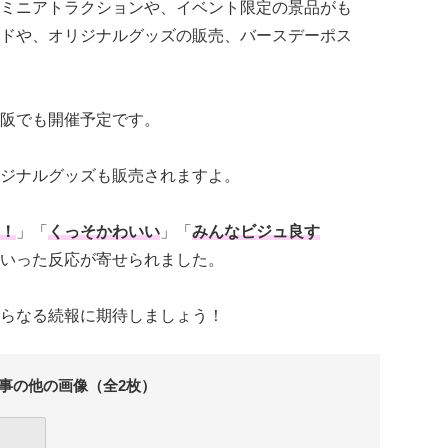
ミニアトラクションや、イベント限定の景品がも
ドや、オリジナルグッズの販売、バースデーポス
阪でも開催予定です。
ジナルグッズも販売されますよ。
！
」「
くっそかわいい
」「
みんなビジュ良す
いった反応が寄せられました。
らなる続報に期待しましょう！
事の他の画像（全2枚）