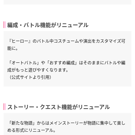
編成・バトル機能がリニューアル
『ヒーロー』のバトル中コスチュームや演出をカスタマイズ可
能に。
「オートバトル」や「おすすめ編成」はそのままにバトルや編
成がもっと遊びやすくなります。
（公式サイトより引用）
ストーリー・クエスト機能がリニューアル
「新たな物語」からはメインストーリーが物語に集中して楽し
める形式にリニューアル。