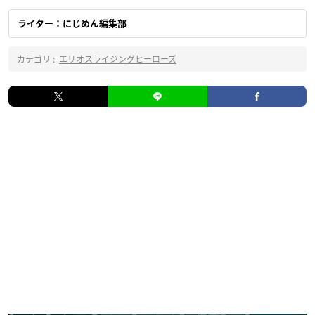
ライター：にじめん編集部
カテゴリ :
エリオスライジングヒーローズ