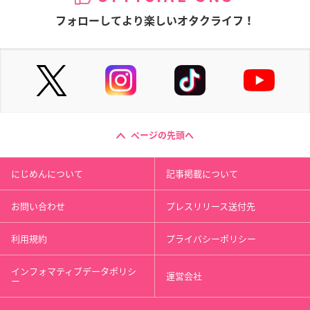
フォローしてより楽しいオタクライフ！
ページの先頭へ
にじめんについて
記事掲載について
お問い合わせ
プレスリリース送付先
利用規約
プライバシーポリシー
インフォマティブデータポリシ
運営会社
ー