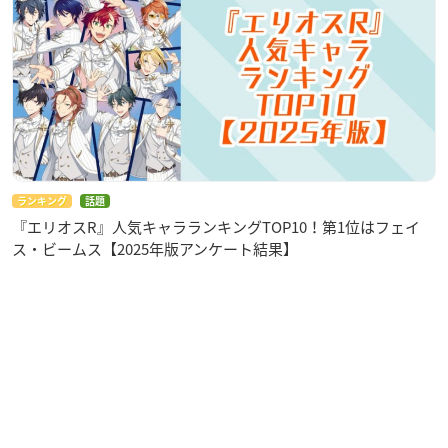
ランキング
話題
『エリオスR』人気キャラランキングTOP10！第1位はフェイ
ス・ビームス【2025年版アンケート結果】