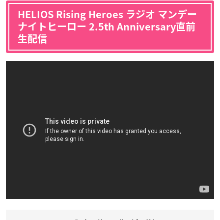
HELIOS Rising Heroes ラジオ マンデー
ナイトヒーロー 2.5th Anniversary直前
生配信