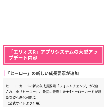
「エリオスR」アプリシステムの大型アッ
プデート内容
「ヒーロー」の新しい成長要素が追加
ヒーローカードに新たな成長要素「フォルムチェンジ」が追加
され、全「ヒーロー」、最初に登場した★4ヒーローカードが新
たな姿へ進化可能に。
（公式サイトより引用）