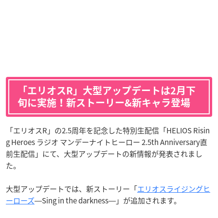
「エリオスR」大型アップデートは2月下
旬に実施！新ストーリー&新キャラ登場
「エリオスR」の2.5周年を記念した特別生配信「HELIOS Risin
g Heroes ラジオ マンデーナイトヒーロー 2.5th Anniversary直
前生配信」にて、大型アップデートの新情報が発表されまし
た。
大型アップデートでは、新ストーリー「
エリオスライジングヒ
ーローズ
―Sing in the darkness―」が追加されます。