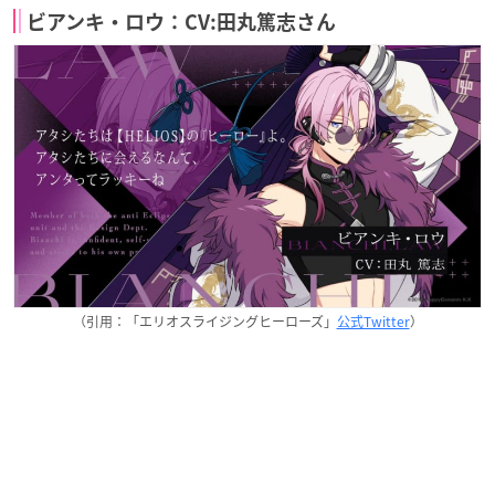
ビアンキ・ロウ：CV:田丸篤志さん
（引用：「エリオスライジングヒーローズ」
公式Twitter
）