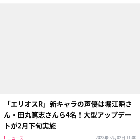
「エリオスR」新キャラの声優は堀江瞬さ
ん・田丸篤志さんら4名！大型アップデー
トが2月下旬実施
2023年02月02日 11:00
ニュース