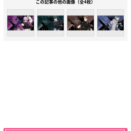
この記事の他の画像（全4枚）