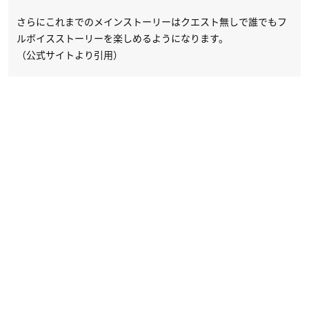
さらにこれまでのメインストーリーはクエスト無しで誰でもフ
ルボイスストーリーを楽しめるようになります。
（公式サイトより引用）