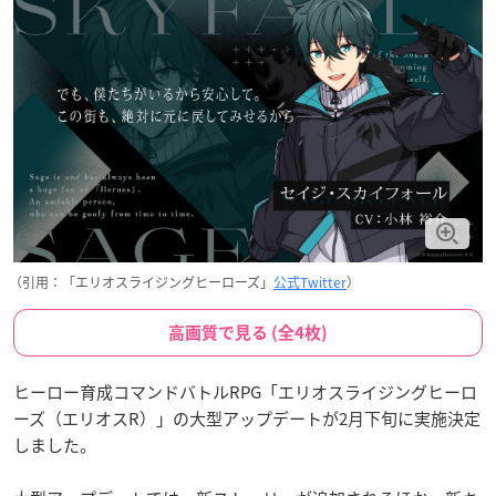
（引用：「エリオスライジングヒーローズ」
公式Twitter
）
高画質で見る (全4枚)
ヒーロー育成コマンドバトルRPG「エリオスライジングヒーロ
ーズ（エリオスR）」の大型アップデートが2月下旬に実施決定
しました。