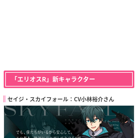
「エリオスR」新キャラクター
セイジ・スカイフォール：CV小林裕介さん