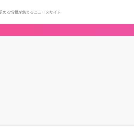
求める情報が集まるニュースサイト