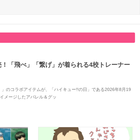
日発売！「飛べ」「繋げ」が着られる4校トレーナー
」のコラボアイテムが、「ハイキュー!!の日」である2026年8月19
をイメージしたアパレル＆グッ