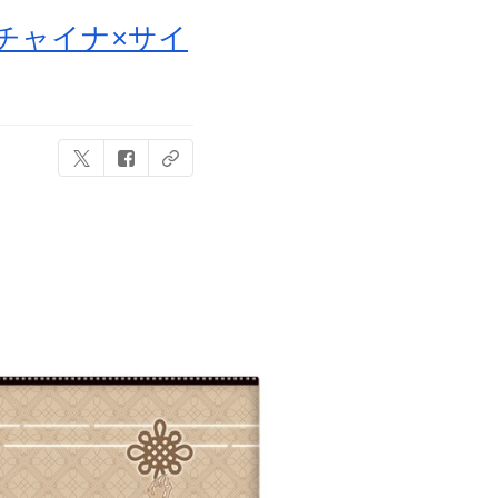
チャイナ×サイ