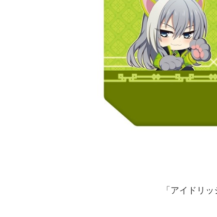
「アイドリッシュセ