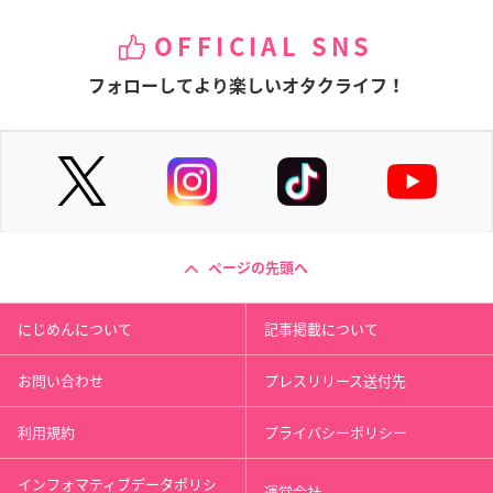
OFFICIAL SNS
フォローしてより楽しいオタクライフ！
ページの先頭へ
にじめんについて
記事掲載について
お問い合わせ
プレスリリース送付先
利用規約
プライバシーポリシー
インフォマティブデータポリシ
運営会社