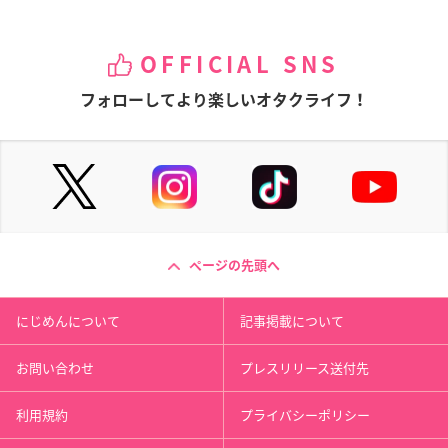
OFFICIAL SNS
フォローしてより楽しいオタクライフ！
ページの先頭へ
にじめんについて
記事掲載について
お問い合わせ
プレスリリース送付先
利用規約
プライバシーポリシー