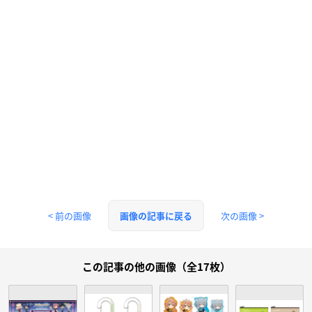
< 前の画像
次の画像 >
画像の記事に戻る
この記事の他の画像（全17枚）