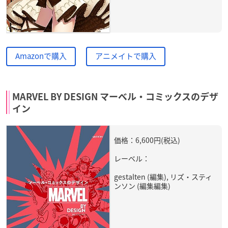
Amazonで購入
アニメイトで購入
MARVEL BY DESIGN マーベル・コミックスのデザ
イン
価格：6,600円(税込)
レーベル：
gestalten (編集), リズ・スティ
ンソン (編集編集)