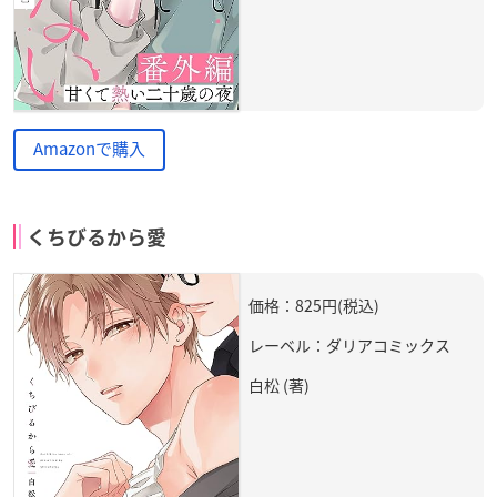
Amazonで購入
くちびるから愛
価格：825円(税込)
レーベル：ダリアコミックス
白松 (著)