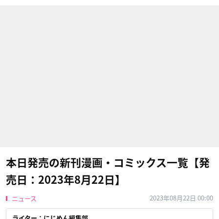
本日発売の新刊漫画・コミックス一覧【発
売日：2023年8月22日】
2023年08月22日 00:00
ニュース
ライター：にじめん編集部