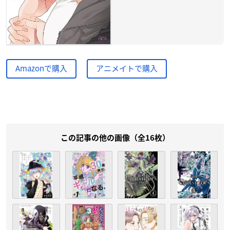
Amazonで購入
アニメイトで購入
この記事の他の画像（全16枚）