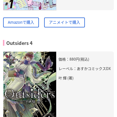
Amazonで購入
アニメイトで購入
Outsiders 4
価格：880円(税込)
レーベル：あすかコミックスDX
叶 輝 (著)