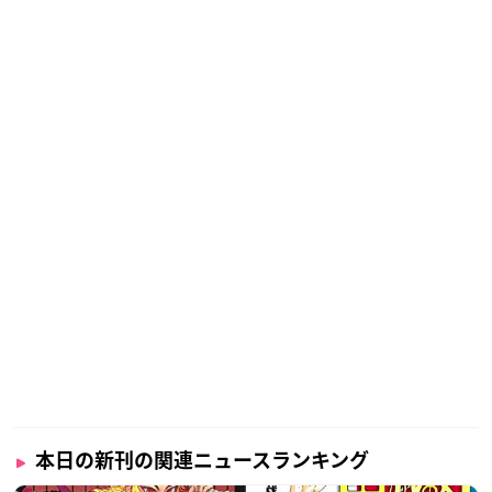
本日の新刊の関連ニュースランキング