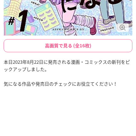
高画質で見る (全16枚)
本日2023年8月22日に発売される漫画・コミックスの新刊をピ
ックアップしました。
気になる作品や発売日のチェックにお役立てください！