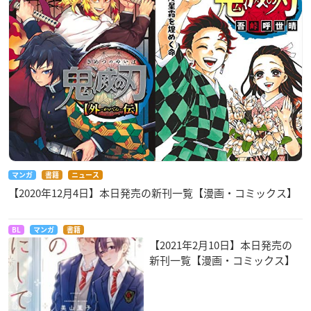
マンガ
書籍
ニュース
【2020年12月4日】本日発売の新刊一覧【漫画・コミックス】
BL
マンガ
書籍
【2021年2月10日】本日発売の
新刊一覧【漫画・コミックス】