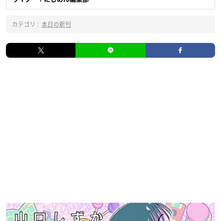
カテゴリ :
本日の新刊