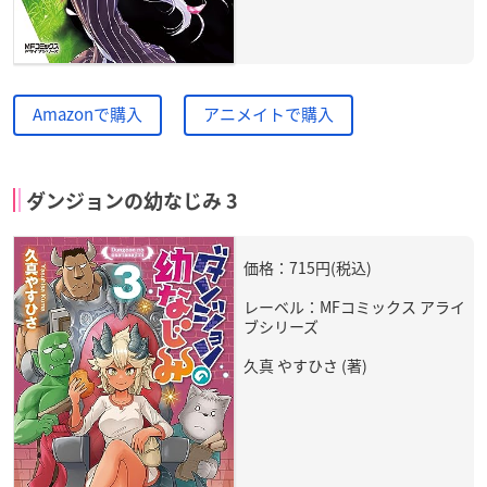
Amazonで購入
アニメイトで購入
ダンジョンの幼なじみ 3
価格：715円(税込)
レーベル：MFコミックス アライ
ブシリーズ
久真 やすひさ (著)