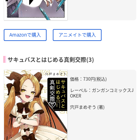
Amazonで購入
アニメイトで購入
サキュバスとはじめる真剣交際(3)
価格：730円(税込)
レーベル：ガンガンコミックスJ
OKER
宍戸まめぞう (著)