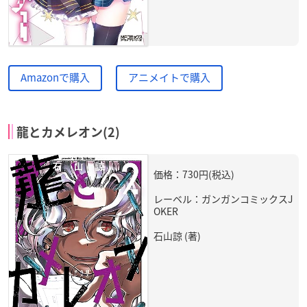
Amazonで購入
アニメイトで購入
龍とカメレオン(2)
価格：730円(税込)
レーベル：ガンガンコミックスJ
OKER
石山諒 (著)