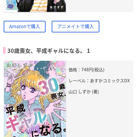
Amazonで購入
アニメイトで購入
30歳喪女、平成ギャルになる。 1
価格：748円(税込)
レーベル：あすかコミックスDX
山口 しずか (著)