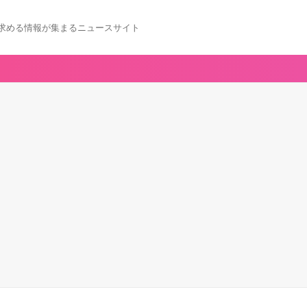
求める情報が集まるニュースサイト