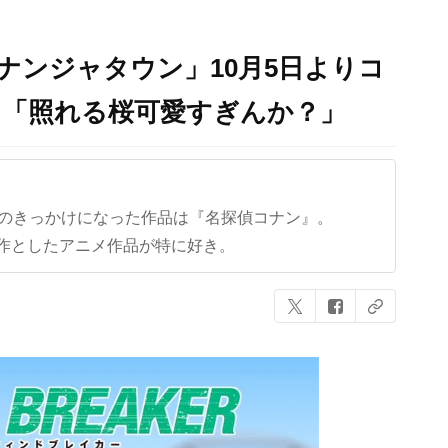
ナンジャタウン」10月5日よりコ
に「照れる桜可愛すぎんか？」
クのきっかけになった作品は『名探偵コナン』。
作としたアニメ作品が特に好き。