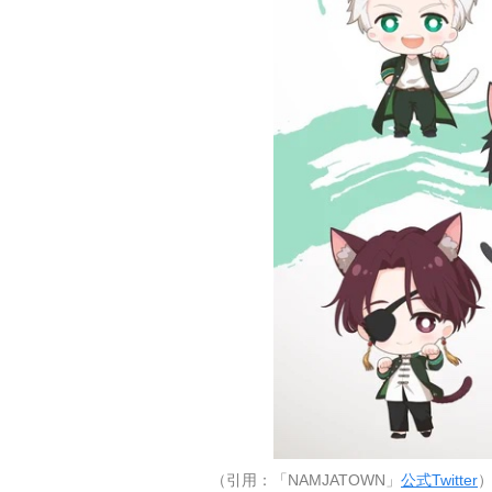
（引用：「NAMJATOWN」
公式Twitter