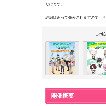
だけます。
詳細は追って発表されますので、さ
この記
開催概要