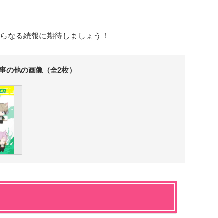
らなる続報に期待しましょう！
事の他の画像（全2枚）