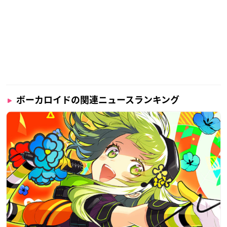
ボーカロイドの関連ニュースランキング