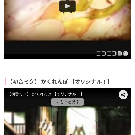
【初音ミク】 かくれんぼ 【オリジナル！】