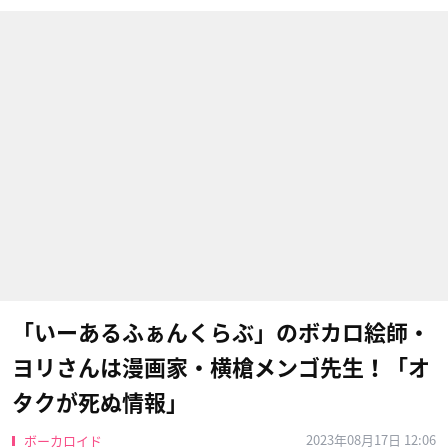
「いーあるふぁんくらぶ」のボカロ絵師・
ヨリさんは漫画家・横槍メンゴ先生！「オ
タクが死ぬ情報」
2023年08月17日 12:06
ボーカロイド