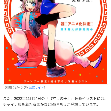
（引用：ジャンプ+
公式サイト
）
また、2022年11月24日の『【推しの子】』休載イラストには、
チャイナ服を着た有馬かなとMEMちょが登場しています。