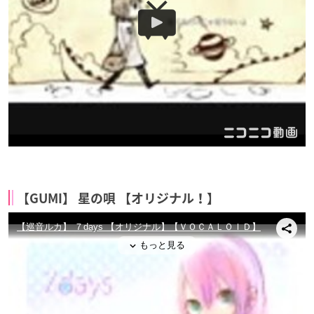
【GUMI】 星の唄 【オリジナル！】