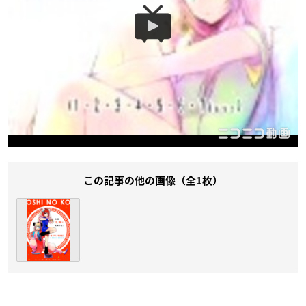
この記事の他の画像（全1枚）