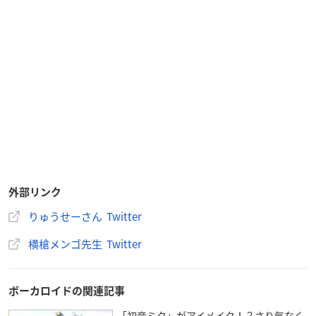
外部リンク
りゅうせーさん Twitter
横槍メンゴ先生 Twitter
ボーカロイドの関連記事
「初音ミク」がアイメイク！？さり気なく