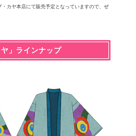
ップ・カヤ本店にて販売予定となっていますので、ぜ
カヤ」ラインナップ