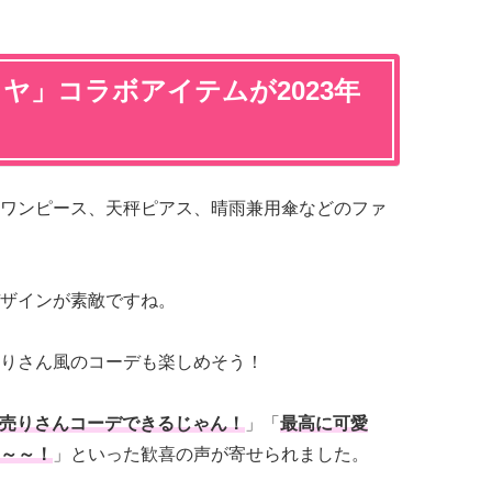
ヤ」コラボアイテムが2023年
ワンピース、天秤ピアス、晴雨兼用傘などのファ
ザインが素敵ですね。
りさん風のコーデも楽しめそう！
売りさんコーデできるじゃん！
」「
最高に可愛
～～！
」といった歓喜の声が寄せられました。