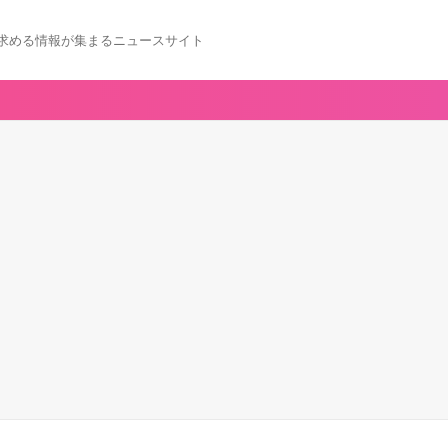
求める情報が集まるニュースサイト