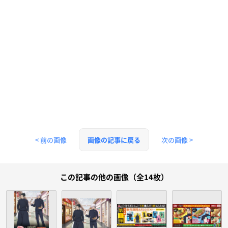
< 前の画像
次の画像 >
画像の記事に戻る
この記事の他の画像（全14枚）