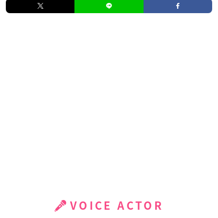
VOICE ACTOR