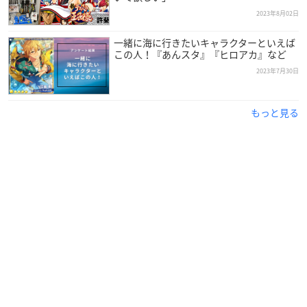
2023年8月02日
一緒に海に行きたいキャラクターといえば
この人！『あんスタ』『ヒロアカ』など
2023年7月30日
もっと見る