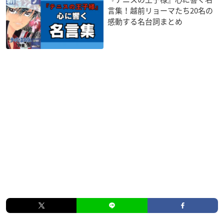
言集！越前リョーマたち20名の
感動する名台詞まとめ