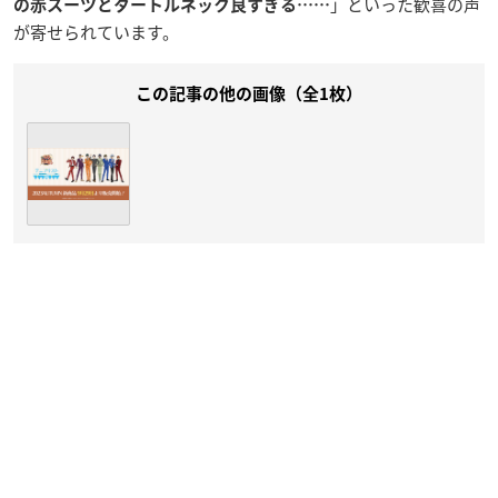
」といった歓喜の声
の赤スーツとタートルネック良すぎる……
が寄せられています。
この記事の他の画像（全1枚）