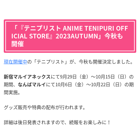
「『テニプリスト ANIME TENIPURI OFF
ICIAL STORE』2023AUTUMN」今秋も
開催
現在開催中
の「テニプリスト」が、今秋も開催決定しました。
にて9月29日（金）～10月15日（日）の
新宿マルイアネックス
期間、
にて10月6日（金）〜10月22日（日）の期
なんばマルイ
間実施。
グッズ販売や特典の配布が行われます。
詳細は後日発表されますので、続報をお楽しみに！