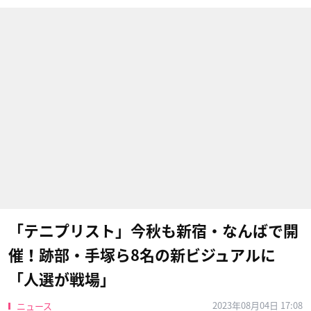
「テニプリスト」今秋も新宿・なんばで開
催！跡部・手塚ら8名の新ビジュアルに
「人選が戦場」
2023年08月04日 17:08
ニュース