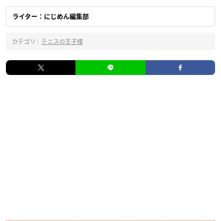
ライター：にじめん編集部
カテゴリ :
テニスの王子様