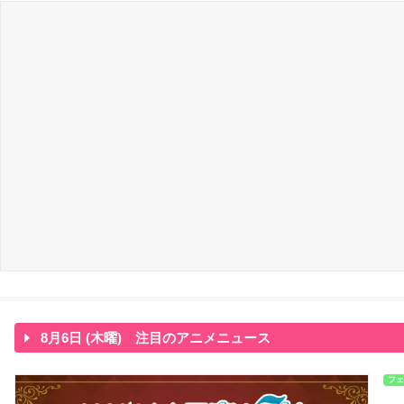
8月6日 (木曜) 注目のアニメニュース
フェ