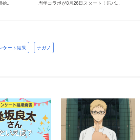
...
周年コラボが8月26日スタート！缶バ...
ンケート結果
ナガノ