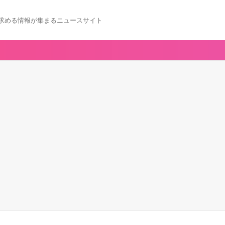
求める情報が集まるニュースサイト