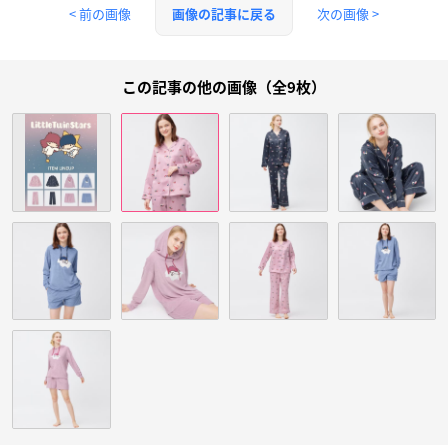
< 前の画像
次の画像 >
画像の記事に戻る
この記事の他の画像（全9枚）