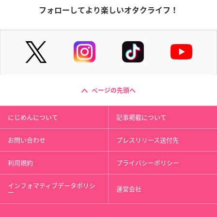
フォローしてより楽しいオタクライフ！
ページの先頭へ
にじめんについて
記事掲載について
お問い合わせ
プレスリリース送付先
利用規約
プライバシーポリシー
インフォマティブデータポリシ
運営会社
ー