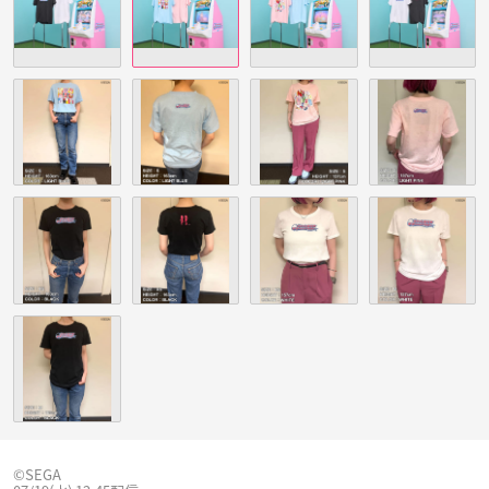
©SEGA