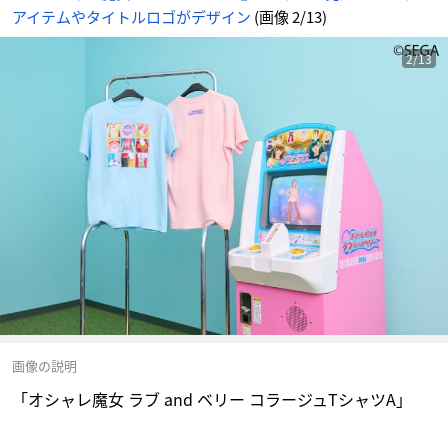
アイテムやタイトルロゴがデザイン
(画像 2/13)
2/13
画像の説明
「オシャレ魔女 ラブ and ベリー コラージュTシャツA」