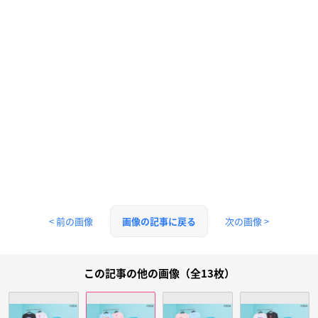
< 前の画像
次の画像 >
画像の記事に戻る
この記事の他の画像（全13枚）