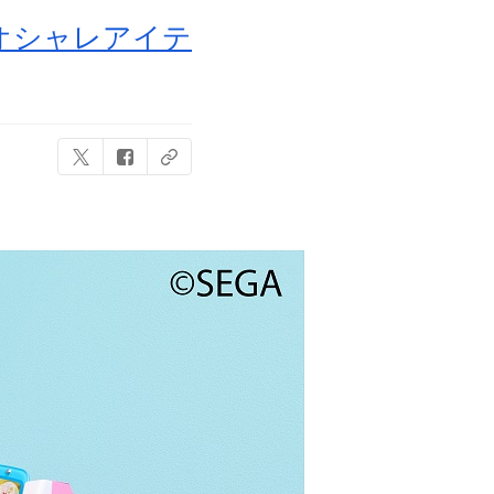
！オシャレアイテ