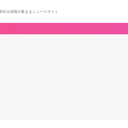
求める情報が集まるニュースサイト