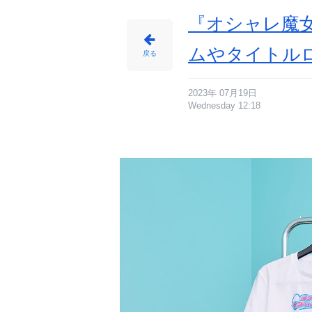
『オシャレ魔女
ムやタイトル
戻る
2023年 07月19日
Wednesday 12:18