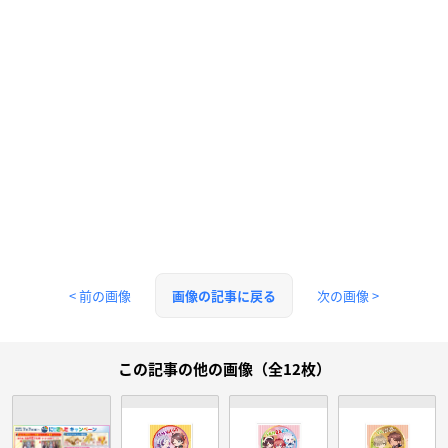
< 前の画像
次の画像 >
画像の記事に戻る
この記事の他の画像（全12枚）