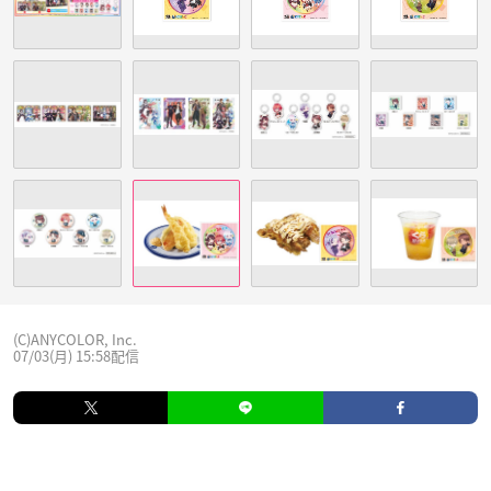
(C)ANYCOLOR, Inc.
07/03(月) 15:58配信