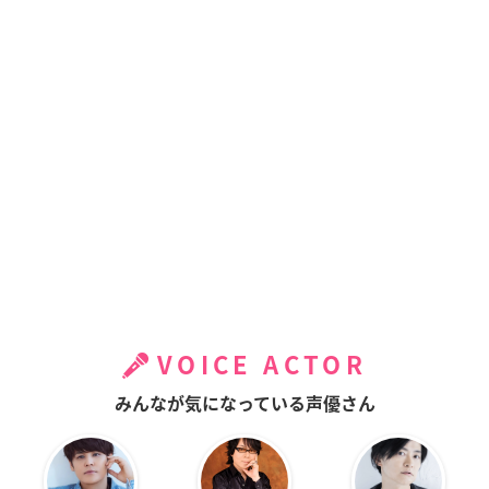
VOICE ACTOR
みんなが気になっている声優さん