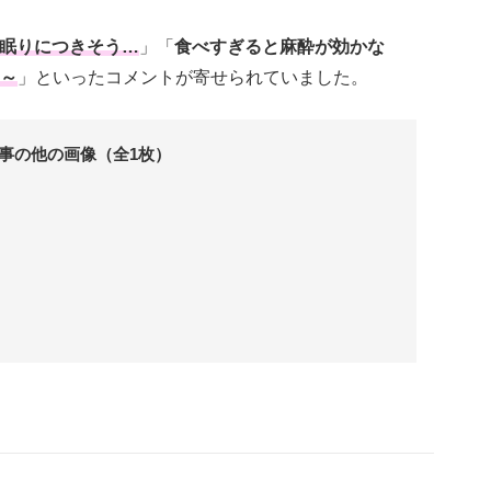
眠りにつきそう…
」「
食べすぎると麻酔が効かな
～
」といったコメントが寄せられていました。
事の他の画像（全1枚）