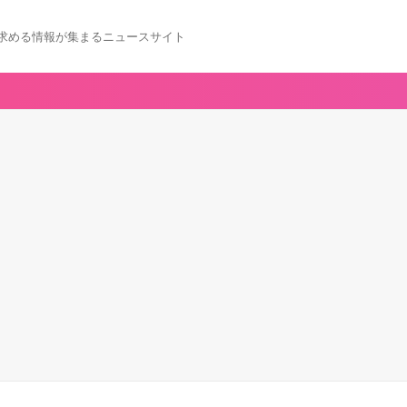
求める情報が集まるニュースサイト