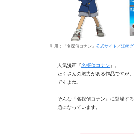
引用：『名探偵コナン』
公式サイト
／
江崎グ
人気漫画『
名探偵コナン
』。
たくさんの魅力がある作品ですが、
ですよね。
そんな『名探偵コナン』に登場する道
題になっています。