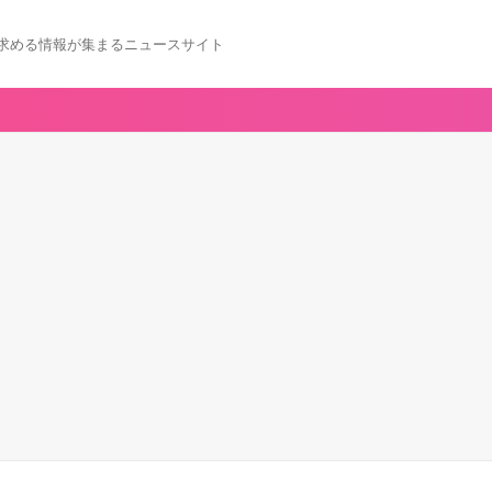
求める情報が集まるニュースサイト