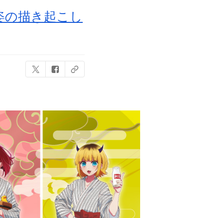
姿の描き起こし