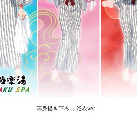
等身描き下ろし 浴衣ver．